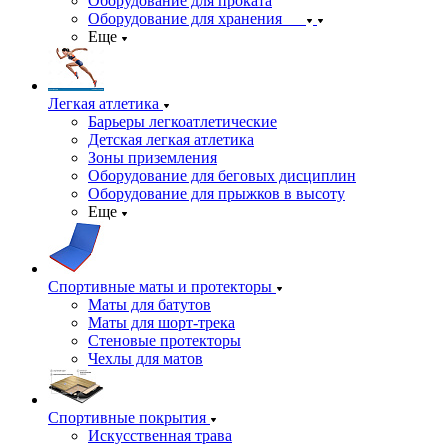
Оборудование для проката
Оборудование для хранения
Еще
Легкая атлетика
Барьеры легкоатлетические
Детская легкая атлетика
Зоны приземления
Оборудование для беговых дисциплин
Оборудование для прыжков в высоту
Еще
Спортивные маты и протекторы
Маты для батутов
Маты для шорт-трека
Стеновые протекторы
Чехлы для матов
Спортивные покрытия
Искусственная трава