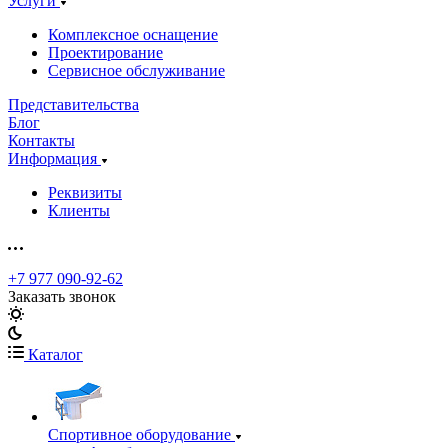
Услуги
Комплексное оснащение
Проектирование
Сервисное обслуживание
Представительства
Блог
Контакты
Информация
Реквизиты
Клиенты
+7 977 090-92-62
Заказать звонок
Каталог
Спортивное оборудование