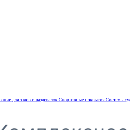
ание для залов и раздевалок
Спортивные покрытия
Системы су