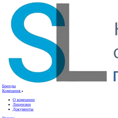
Бренды
Компания
О компании
Лицензии
Документы