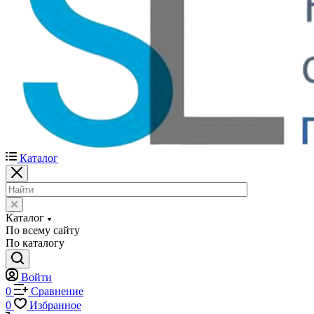
Каталог
Каталог
По всему сайту
По каталогу
Войти
0
Сравнение
0
Избранное