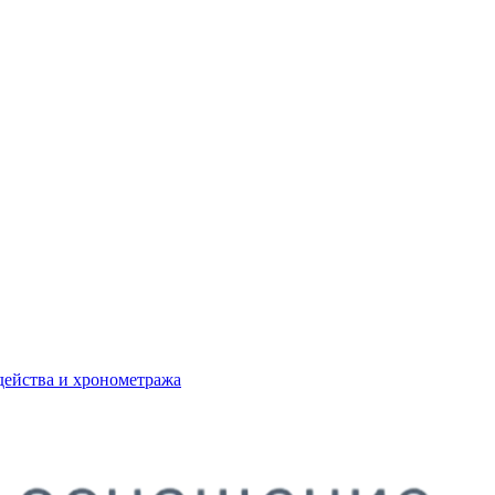
действа и хронометража