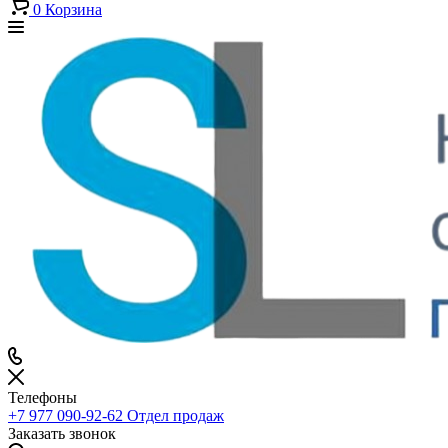
0
Корзина
Телефоны
+7 977 090-92-62
Отдел продаж
Заказать звонок