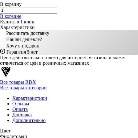
В корзину
В корзине
Купить в 1 клик
Характеристики
Рассчитать доставку
Нашли дешевле?
Хочу в подарок
Гарантия 5 лет
Цена действительна только для интернет-магазина и может
отличаться от цен в розничных магазинах
Все товары RDX
Все товары категории
Характеристики
Отзывы
Оплата
Доставка
Дополнительно
Цвет
Фиолетовый