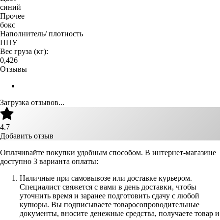
синий
Прочее
бокс
Наполнитель/ плотность
ППУ
Вес груза (кг):
0,426
Отзывы
Загрузка отзывов...
4.7
Добавить отзыв
Оплачивайте покупки удобным способом. В интернет-магазине
доступно 3 варианта оплаты:
Наличные при самовывозе или доставке курьером.
Специалист свяжется с вами в день доставки, чтобы
уточнить время и заранее подготовить сдачу с любой
купюры. Вы подписываете товаросопроводительные
документы, вносите денежные средства, получаете товар и