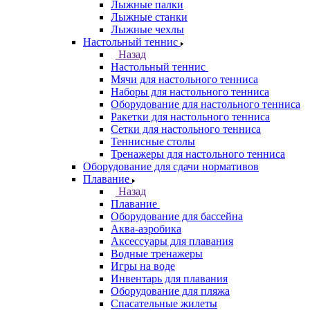
Лыжные палки
Лыжные станки
Лыжные чехлы
Настольный теннис
Назад
Настольный теннис
Мячи для настольного тенниса
Наборы для настольного тенниса
Оборудование для настольного тенниса
Ракетки для настольного тенниса
Сетки для настольного тенниса
Теннисные столы
Тренажеры для настольного тенниса
Оборудование для сдачи нормативов
Плавание
Назад
Плавание
Оборудование для бассейна
Аква-аэробика
Аксессуары для плавания
Водные тренажеры
Игры на воде
Инвентарь для плавания
Оборудование для пляжа
Спасательные жилеты