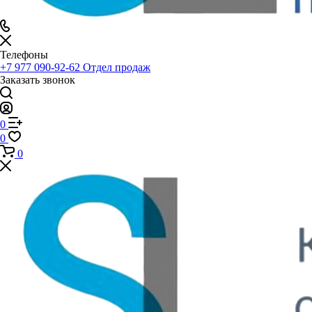
Телефоны
+7 977 090-92-62
Отдел продаж
Заказать звонок
0
0
0