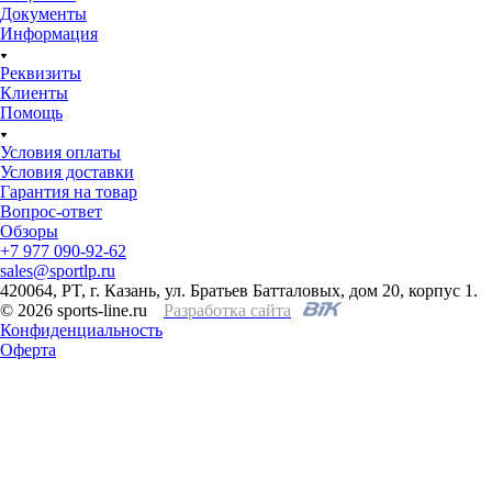
Документы
Информация
Реквизиты
Клиенты
Помощь
Условия оплаты
Условия доставки
Гарантия на товар
Вопрос-ответ
Обзоры
+7 977 090-92-62
sales@sportlp.ru
420064, PT, г. Казань, ул. Братьев Батталовых, дом 20, корпус 1.
© 2026 sports-line.ru
Разработка сайта
Конфиденциальность
Оферта