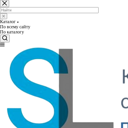
Каталог
По всему сайту
По каталогу