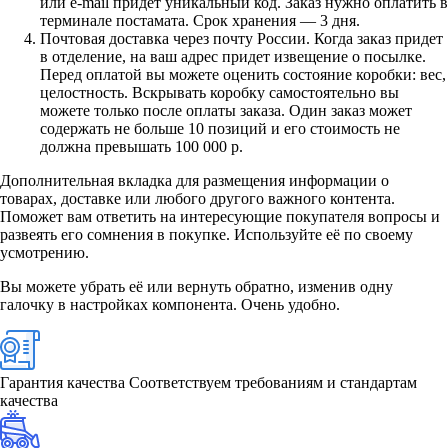
или e-mail придет уникальный код. Заказ нужно оплатить в
терминале постамата. Срок хранения — 3 дня.
Почтовая доставка через почту России. Когда заказ придет
в отделение, на ваш адрес придет извещение о посылке.
Перед оплатой вы можете оценить состояние коробки: вес,
целостность. Вскрывать коробку самостоятельно вы
можете только после оплаты заказа. Один заказ может
содержать не больше 10 позиций и его стоимость не
должна превышать 100 000 р.
Дополнительная вкладка для размещения информации о
товарах, доставке или любого другого важного контента.
Поможет вам ответить на интересующие покупателя вопросы и
развеять его сомнения в покупке. Используйте её по своему
усмотрению.
Вы можете убрать её или вернуть обратно, изменив одну
галочку в настройках компонента. Очень удобно.
Гарантия качества
Соответствуем требованиям и стандартам
качества