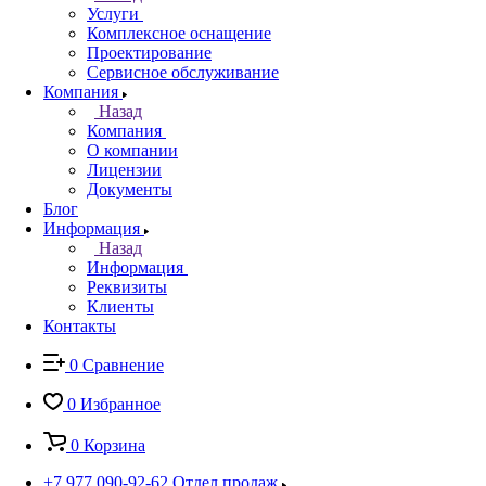
Услуги
Комплексное оснащение
Проектирование
Сервисное обслуживание
Компания
Назад
Компания
О компании
Лицензии
Документы
Блог
Информация
Назад
Информация
Реквизиты
Клиенты
Контакты
0
Сравнение
0
Избранное
0
Корзина
+7 977 090-92-62
Отдел продаж