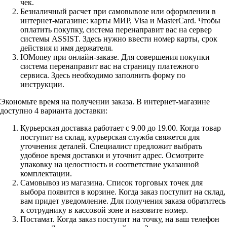
чек.
Безналичный расчет при самовывозе или оформлении в
интернет-магазине: карты МИР, Visa и MasterCard. Чтобы
оплатить покупку, система перенаправит вас на сервер
системы ASSIST. Здесь нужно ввести номер карты, срок
действия и имя держателя.
ЮMoney при онлайн-заказе. Для совершения покупки
система перенаправит вас на страницу платежного
сервиса. Здесь необходимо заполнить форму по
инструкции.
Экономьте время на получении заказа. В интернет-магазине
доступно 4 варианта доставки:
Курьерская доставка работает с 9.00 до 19.00. Когда товар
поступит на склад, курьерская служба свяжется для
уточнения деталей. Специалист предложит выбрать
удобное время доставки и уточнит адрес. Осмотрите
упаковку на целостность и соответствие указанной
комплектации.
Самовывоз из магазина. Список торговых точек для
выбора появится в корзине. Когда заказ поступит на склад,
вам придет уведомление. Для получения заказа обратитесь
к сотруднику в кассовой зоне и назовите номер.
Постамат. Когда заказ поступит на точку, на ваш телефон