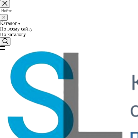
Каталог
По всему сайту
По каталогу