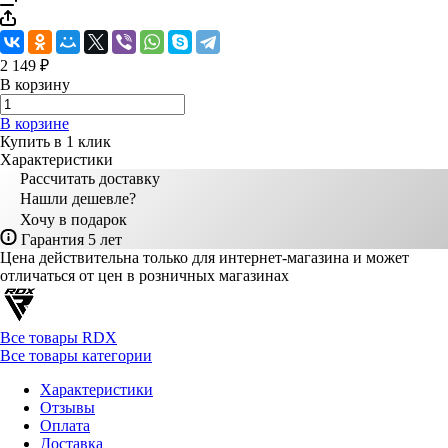
2 149 ₽
В корзину
В корзине
Купить в 1 клик
Характеристики
Рассчитать доставку
Нашли дешевле?
Хочу в подарок
Гарантия 5 лет
Цена действительна только для интернет-магазина и может
отличаться от цен в розничных магазинах
Все товары RDX
Все товары категории
Характеристики
Отзывы
Оплата
Доставка