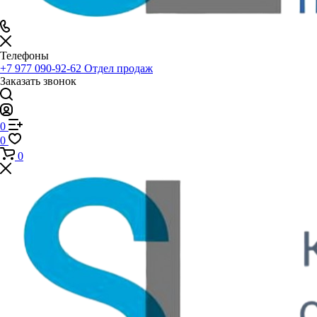
Телефоны
+7 977 090-92-62
Отдел продаж
Заказать звонок
0
0
0