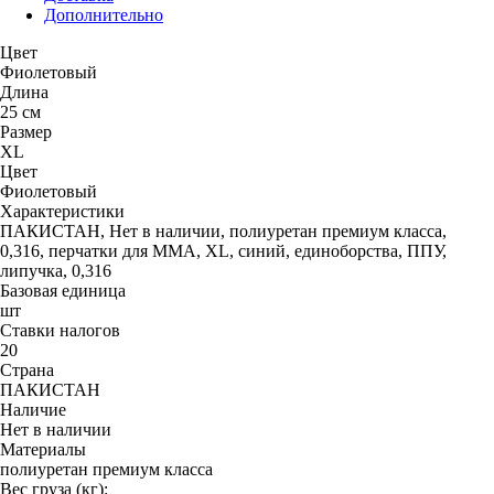
Дополнительно
Цвет
Фиолетовый
Длина
25 см
Размер
XL
Цвет
Фиолетовый
Характеристики
ПАКИСТАН, Нет в наличии, полиуретан премиум класса,
0,316, перчатки для MMA, XL, синий, единоборства, ППУ,
липучка, 0,316
Базовая единица
шт
Ставки налогов
20
Страна
ПАКИСТАН
Наличие
Нет в наличии
Материалы
полиуретан премиум класса
Вес груза (кг):