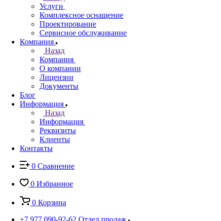
Услуги
Комплексное оснащение
Проектирование
Сервисное обслуживание
Компания
Назад
Компания
О компании
Лицензии
Документы
Блог
Информация
Назад
Информация
Реквизиты
Клиенты
Контакты
0
Сравнение
0
Избранное
0
Корзина
+7 977 090-92-62
Отдел продаж