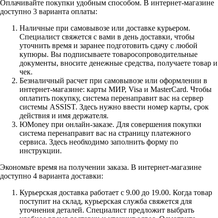
Оплачивайте покупки удобным способом. В интернет-магазине
доступно 3 варианта оплаты:
Наличные при самовывозе или доставке курьером.
Специалист свяжется с вами в день доставки, чтобы
уточнить время и заранее подготовить сдачу с любой
купюры. Вы подписываете товаросопроводительные
документы, вносите денежные средства, получаете товар и
чек.
Безналичный расчет при самовывозе или оформлении в
интернет-магазине: карты МИР, Visa и MasterCard. Чтобы
оплатить покупку, система перенаправит вас на сервер
системы ASSIST. Здесь нужно ввести номер карты, срок
действия и имя держателя.
ЮMoney при онлайн-заказе. Для совершения покупки
система перенаправит вас на страницу платежного
сервиса. Здесь необходимо заполнить форму по
инструкции.
Экономьте время на получении заказа. В интернет-магазине
доступно 4 варианта доставки:
Курьерская доставка работает с 9.00 до 19.00. Когда товар
поступит на склад, курьерская служба свяжется для
уточнения деталей. Специалист предложит выбрать