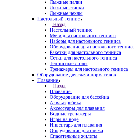
Лыжные палки
Лыжные станки
Лыжные чехлы
Настольный теннис
Назад
Настольный теннис
Мячи для настольного тенниса
Наборы для настольного тенниса
Оборудование для настольного тенниса
Ракетки для настольного тенниса
Сетки для настольного тенниса
Теннисные столы
Тренажеры для настольного тенниса
Оборудование для сдачи нормативов
Плавание
Назад
Плавание
Оборудование для бассейна
Аква-аэробика
Аксессуары для плавания
Водные тренажеры
Игры на воде
Инвентарь для плавания
Оборудование для пляжа
Спасательные жилеты