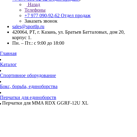
Назад
Телефоны
+7 977 090-92-62
Отдел продаж
Заказать звонок
sales@sportlp.ru
420064, PT, г. Казань, ул. Братьев Батталовых, дом 20,
корпус 1.
Пн. – Пт.: с 9:00 до 18:00
Главная
Каталог
Спортивное оборудование
Бокс, борьба, единоборства
Перчатки для единоборств
Перчатки для MMA RDX GGRF-12U XL