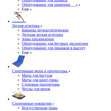
Оборудование для проката
Оборудование для хранения
Еще
Легкая атлетика
Барьеры легкоатлетические
Детская легкая атлетика
Зоны приземления
Оборудование для беговых дисциплин
Оборудование для прыжков в высоту
Еще
Спортивные маты и протекторы
Маты для батутов
Маты для шорт-трека
Стеновые протекторы
Чехлы для матов
Спортивные покрытия
Искусственная трава