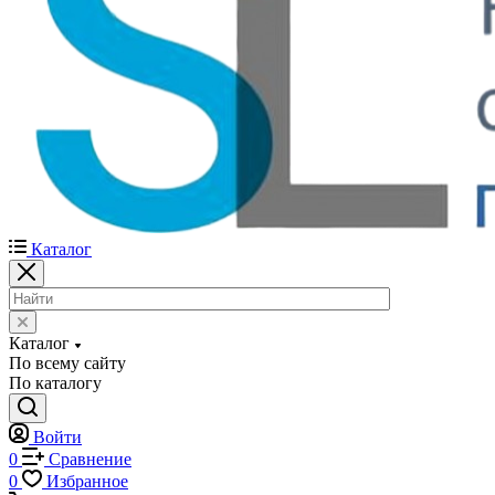
Каталог
Каталог
По всему сайту
По каталогу
Войти
0
Сравнение
0
Избранное