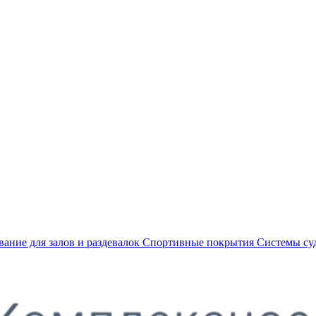
ание для залов и раздевалок
Спортивные покрытия
Системы су