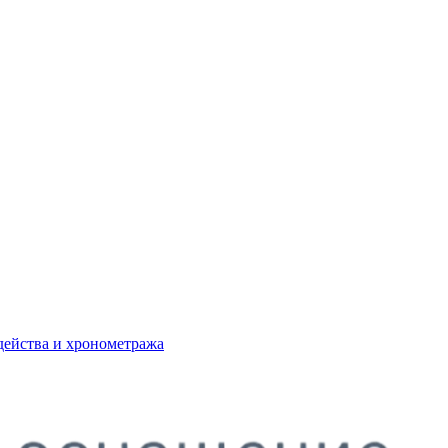
действа и хронометража