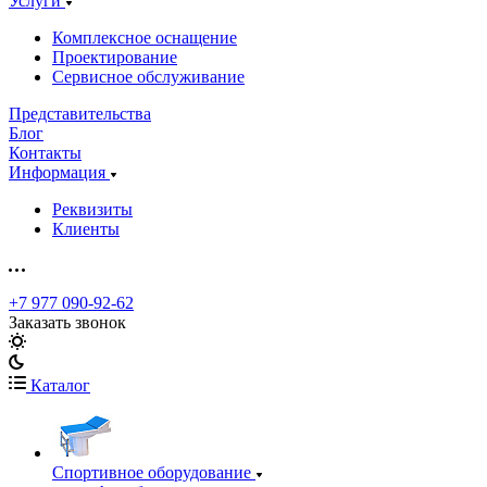
Услуги
Комплексное оснащение
Проектирование
Сервисное обслуживание
Представительства
Блог
Контакты
Информация
Реквизиты
Клиенты
+7 977 090-92-62
Заказать звонок
Каталог
Спортивное оборудование