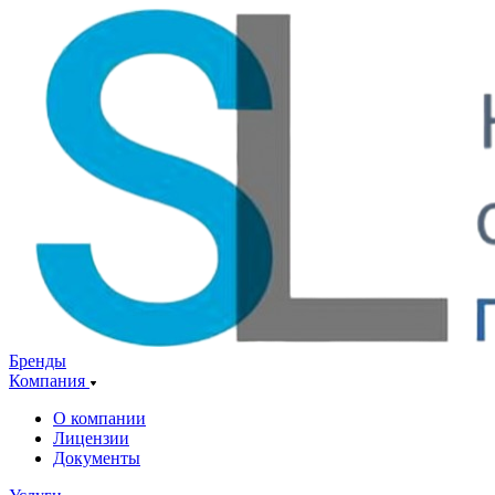
Бренды
Компания
О компании
Лицензии
Документы