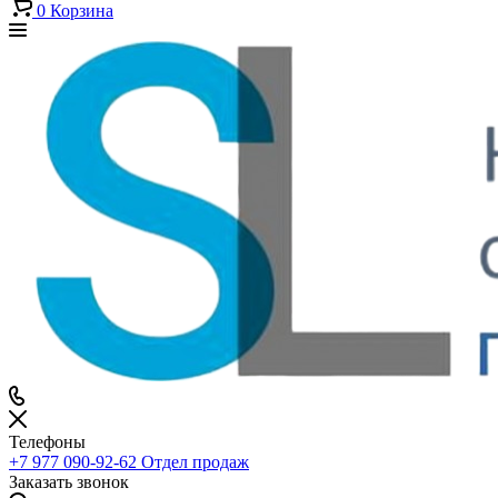
0
Корзина
Телефоны
+7 977 090-92-62
Отдел продаж
Заказать звонок