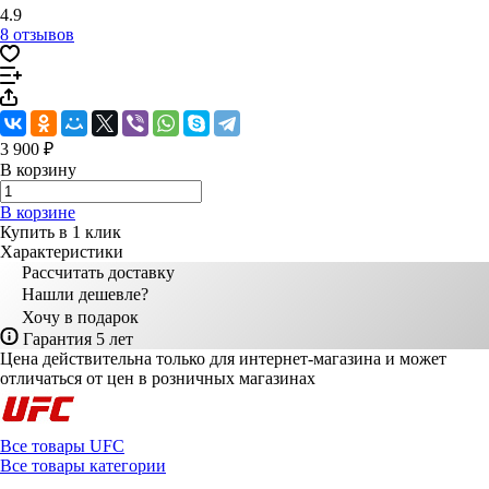
4.9
8 отзывов
3 900 ₽
В корзину
В корзине
Купить в 1 клик
Характеристики
Рассчитать доставку
Нашли дешевле?
Хочу в подарок
Гарантия 5 лет
Цена действительна только для интернет-магазина и может
отличаться от цен в розничных магазинах
Все товары UFC
Все товары категории