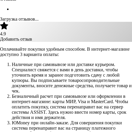
Загрузка отзывов...
4.9
Добавить отзыв
Оплачивайте покупки удобным способом. В интернет-магазине
доступно 3 варианта оплаты:
Наличные при самовывозе или доставке курьером.
Специалист свяжется с вами в день доставки, чтобы
уточнить время и заранее подготовить сдачу с любой
купюры. Вы подписываете товаросопроводительные
документы, вносите денежные средства, получаете товар и
чек.
Безналичный расчет при самовывозе или оформлении в
интернет-магазине: карты МИР, Visa и MasterCard. Чтобы
оплатить покупку, система перенаправит вас на сервер
системы ASSIST. Здесь нужно ввести номер карты, срок
действия и имя держателя.
ЮMoney при онлайн-заказе. Для совершения покупки
система перенаправит вас на страницу платежного