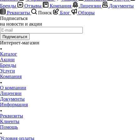
Бренды
Отзывы
Компания
Лицензии
Документы
Реквизиты
Поиск
Блог
Обзоры
Подписаться
на новости и акции
Подписаться
Интернет-магазин
Каталог
Акции
Бренды
Услуги
Компания
О компании
Лицензии
Документы
Информация
Реквизиты
Клиенты
Помощь
Условия оплаты