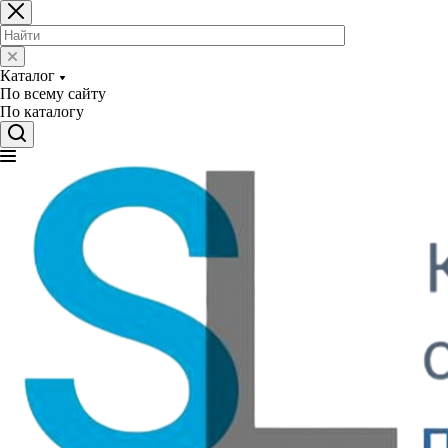
Каталог
По всему сайту
По каталогу