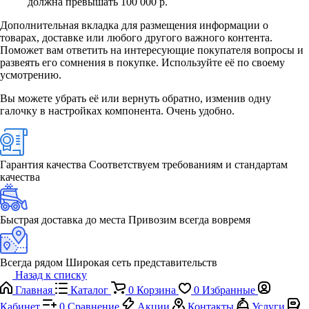
должна превышать 100 000 р.
Дополнительная вкладка для размещения информации о
товарах, доставке или любого другого важного контента.
Поможет вам ответить на интересующие покупателя вопросы и
развеять его сомнения в покупке. Используйте её по своему
усмотрению.
Вы можете убрать её или вернуть обратно, изменив одну
галочку в настройках компонента. Очень удобно.
Гарантия качества
Соответствуем требованиям и стандартам
качества
Быстрая доставка до места
Привозим всегда вовремя
Всегда рядом
Широкая сеть представительств
Назад к списку
Главная
Каталог
0
Корзина
0
Избранные
Кабинет
0
Сравнение
Акции
Контакты
Услуги