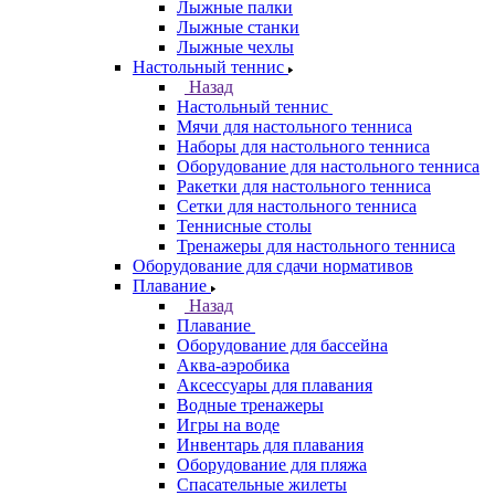
Лыжные палки
Лыжные станки
Лыжные чехлы
Настольный теннис
Назад
Настольный теннис
Мячи для настольного тенниса
Наборы для настольного тенниса
Оборудование для настольного тенниса
Ракетки для настольного тенниса
Сетки для настольного тенниса
Теннисные столы
Тренажеры для настольного тенниса
Оборудование для сдачи нормативов
Плавание
Назад
Плавание
Оборудование для бассейна
Аква-аэробика
Аксессуары для плавания
Водные тренажеры
Игры на воде
Инвентарь для плавания
Оборудование для пляжа
Спасательные жилеты