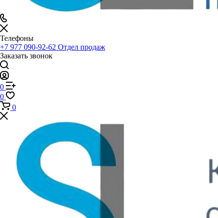
Телефоны
+7 977 090-92-62
Отдел продаж
Заказать звонок
0
0
0