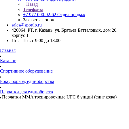
Назад
Телефоны
+7 977 090-92-62
Отдел продаж
Заказать звонок
sales@sportlp.ru
420064, PT, г. Казань, ул. Братьев Батталовых, дом 20,
корпус 1.
Пн. – Пт.: с 9:00 до 18:00
Главная
Каталог
Спортивное оборудование
Бокс, борьба, единоборства
Перчатки для единоборств
Перчатки MMA тренировочные UFC 6 унций (синт.кожа)