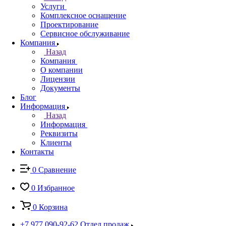
Услуги
Комплексное оснащение
Проектирование
Сервисное обслуживание
Компания
Назад
Компания
О компании
Лицензии
Документы
Блог
Информация
Назад
Информация
Реквизиты
Клиенты
Контакты
0
Сравнение
0
Избранное
0
Корзина
+7 977 090-92-62
Отдел продаж