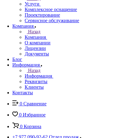
Услуги
Комплексное оснащение
Проектирование
Сервисное обслуживание
Компания
Назад
Компания
О компании
Лицензии
Документы
Блог
Информация
Назад
Информация
Реквизиты
Клиенты
Контакты
0
Сравнение
0
Избранное
0
Корзина
+7 977 090-92-62
Отдел продаж