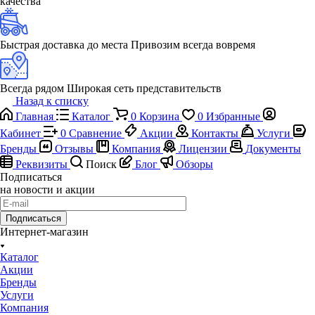
качества
Быстрая доставка до места
Привозим всегда вовремя
Всегда рядом
Широкая сеть представительств
Назад к списку
Главная
Каталог
0
Корзина
0
Избранные
Кабинет
0
Сравнение
Акции
Контакты
Услуги
Бренды
Отзывы
Компания
Лицензии
Документы
Реквизиты
Поиск
Блог
Обзоры
Подписаться
на новости и акции
Подписаться
Интернет-магазин
Каталог
Акции
Бренды
Услуги
Компания