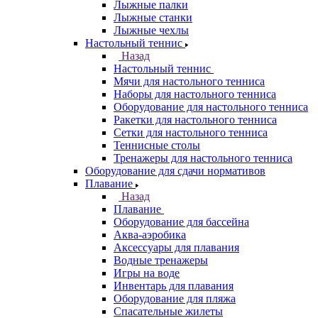
Лыжные палки
Лыжные станки
Лыжные чехлы
Настольный теннис
Назад
Настольный теннис
Мячи для настольного тенниса
Наборы для настольного тенниса
Оборудование для настольного тенниса
Ракетки для настольного тенниса
Сетки для настольного тенниса
Теннисные столы
Тренажеры для настольного тенниса
Оборудование для сдачи нормативов
Плавание
Назад
Плавание
Оборудование для бассейна
Аква-аэробика
Аксессуары для плавания
Водные тренажеры
Игры на воде
Инвентарь для плавания
Оборудование для пляжа
Спасательные жилеты