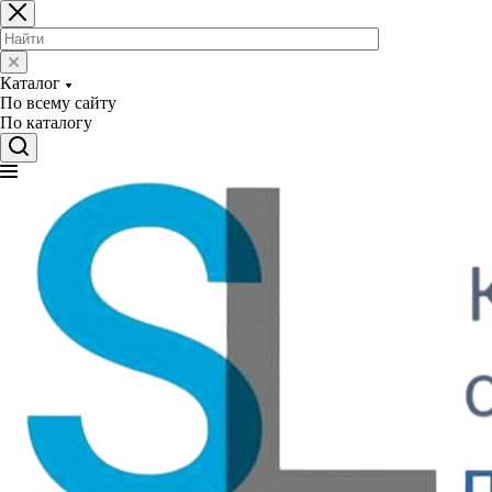
Каталог
По всему сайту
По каталогу