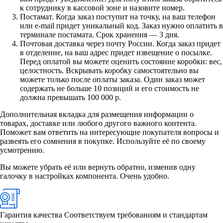
к сотруднику в кассовой зоне и назовите номер.
Постамат. Когда заказ поступит на точку, на ваш телефон
или e-mail придет уникальный код. Заказ нужно оплатить в
терминале постамата. Срок хранения — 3 дня.
Почтовая доставка через почту России. Когда заказ придет
в отделение, на ваш адрес придет извещение о посылке.
Перед оплатой вы можете оценить состояние коробки: вес,
целостность. Вскрывать коробку самостоятельно вы
можете только после оплаты заказа. Один заказ может
содержать не больше 10 позиций и его стоимость не
должна превышать 100 000 р.
Дополнительная вкладка для размещения информации о
товарах, доставке или любого другого важного контента.
Поможет вам ответить на интересующие покупателя вопросы и
развеять его сомнения в покупке. Используйте её по своему
усмотрению.
Вы можете убрать её или вернуть обратно, изменив одну
галочку в настройках компонента. Очень удобно.
Гарантия качества
Соответствуем требованиям и стандартам