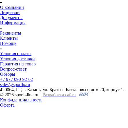
О компании
Лицензии
Документы
Информация
Реквизиты
Клиенты
Помощь
Условия оплаты
Условия доставки
Гарантия на товар
Вопрос-ответ
Обзоры
+7 977 090-92-62
sales@sportlp.ru
420064, PT, г. Казань, ул. Братьев Батталовых, дом 20, корпус 1.
© 2026 sports-line.ru
Разработка сайта
Конфиденциальность
Оферта