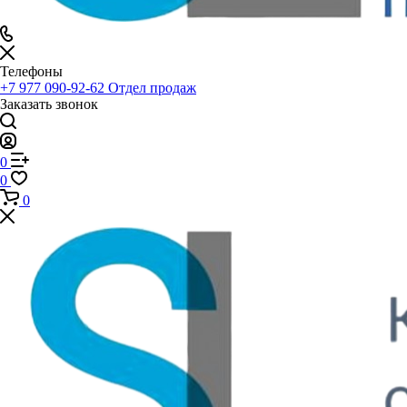
Телефоны
+7 977 090-92-62
Отдел продаж
Заказать звонок
0
0
0