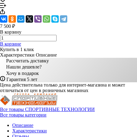
7 500 ₽
В корзину
В корзине
Купить в 1 клик
Характеристики
Описание
Рассчитать доставку
Нашли дешевле?
Хочу в подарок
Гарантия 5 лет
Цена действительна только для интернет-магазина и может
отличаться от цен в розничных магазинах
Все товары СПОРТИВНЫЕ ТЕХНОЛОГИИ
Все товары категории
Описание
Характеристики
Отзывы