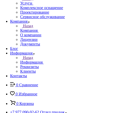
Услуги
Комплексное оснащение
Проектирование
Сервисное обслуживание
Компания
Назад
Компания
О компании
Лицензии
Документы
Блог
Информация
Назад
Информация
Реквизиты
Клиенты
Контакты
0
Сравнение
0
Избранное
0
Корзина
+7 977 090-92-62
Отдел продаж