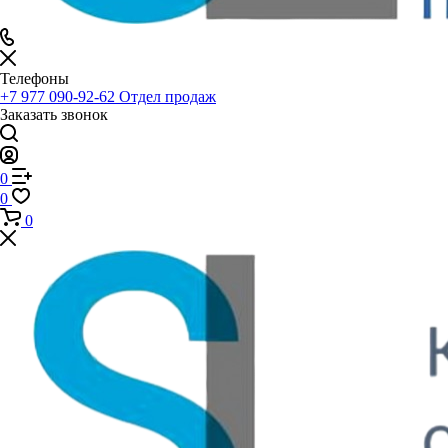
Телефоны
+7 977 090-92-62
Отдел продаж
Заказать звонок
0
0
0