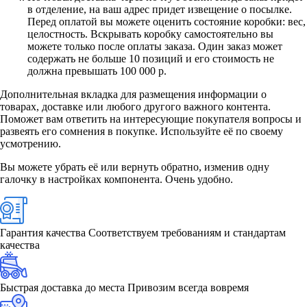
в отделение, на ваш адрес придет извещение о посылке.
Перед оплатой вы можете оценить состояние коробки: вес,
целостность. Вскрывать коробку самостоятельно вы
можете только после оплаты заказа. Один заказ может
содержать не больше 10 позиций и его стоимость не
должна превышать 100 000 р.
Дополнительная вкладка для размещения информации о
товарах, доставке или любого другого важного контента.
Поможет вам ответить на интересующие покупателя вопросы и
развеять его сомнения в покупке. Используйте её по своему
усмотрению.
Вы можете убрать её или вернуть обратно, изменив одну
галочку в настройках компонента. Очень удобно.
Гарантия качества
Соответствуем требованиям и стандартам
качества
Быстрая доставка до места
Привозим всегда вовремя