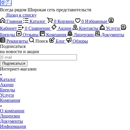
Всегда рядом
Широкая сеть представительств
Назад к списку
Главная
Каталог
0
Корзина
0
Избранные
Кабинет
0
Сравнение
Акции
Контакты
Услуги
Бренды
Отзывы
Компания
Лицензии
Документы
Реквизиты
Поиск
Блог
Обзоры
Подписаться
на новости и акции
Подписаться
Интернет-магазин
Каталог
Акции
Бренды
Услуги
Компания
О компании
Лицензии
Документы
Информация