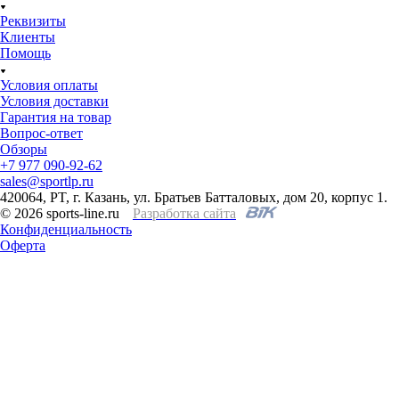
Реквизиты
Клиенты
Помощь
Условия оплаты
Условия доставки
Гарантия на товар
Вопрос-ответ
Обзоры
+7 977 090-92-62
sales@sportlp.ru
420064, PT, г. Казань, ул. Братьев Батталовых, дом 20, корпус 1.
© 2026 sports-line.ru
Разработка сайта
Конфиденциальность
Оферта