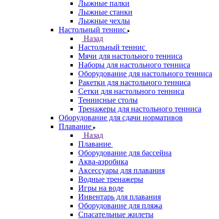
Лыжные палки
Лыжные станки
Лыжные чехлы
Настольный теннис
Назад
Настольный теннис
Мячи для настольного тенниса
Наборы для настольного тенниса
Оборудование для настольного тенниса
Ракетки для настольного тенниса
Сетки для настольного тенниса
Теннисные столы
Тренажеры для настольного тенниса
Оборудование для сдачи нормативов
Плавание
Назад
Плавание
Оборудование для бассейна
Аква-аэробика
Аксессуары для плавания
Водные тренажеры
Игры на воде
Инвентарь для плавания
Оборудование для пляжа
Спасательные жилеты