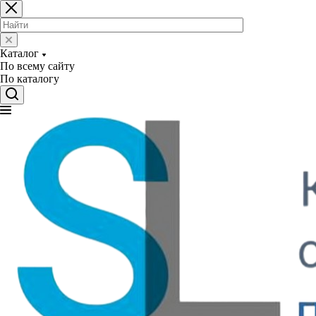
Каталог
По всему сайту
По каталогу