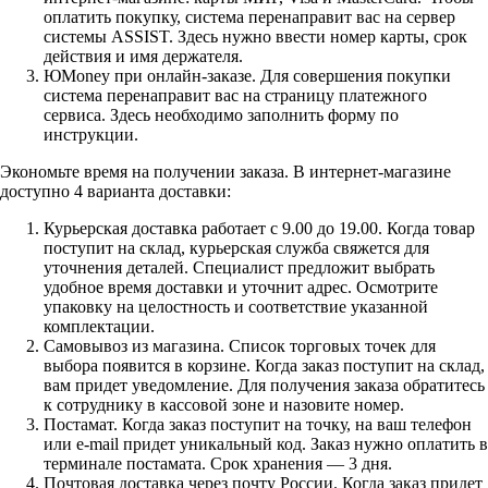
оплатить покупку, система перенаправит вас на сервер
системы ASSIST. Здесь нужно ввести номер карты, срок
действия и имя держателя.
ЮMoney при онлайн-заказе. Для совершения покупки
система перенаправит вас на страницу платежного
сервиса. Здесь необходимо заполнить форму по
инструкции.
Экономьте время на получении заказа. В интернет-магазине
доступно 4 варианта доставки:
Курьерская доставка работает с 9.00 до 19.00. Когда товар
поступит на склад, курьерская служба свяжется для
уточнения деталей. Специалист предложит выбрать
удобное время доставки и уточнит адрес. Осмотрите
упаковку на целостность и соответствие указанной
комплектации.
Самовывоз из магазина. Список торговых точек для
выбора появится в корзине. Когда заказ поступит на склад,
вам придет уведомление. Для получения заказа обратитесь
к сотруднику в кассовой зоне и назовите номер.
Постамат. Когда заказ поступит на точку, на ваш телефон
или e-mail придет уникальный код. Заказ нужно оплатить в
терминале постамата. Срок хранения — 3 дня.
Почтовая доставка через почту России. Когда заказ придет