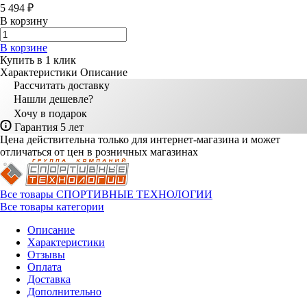
5 494 ₽
В корзину
В корзине
Купить в 1 клик
Характеристики
Описание
Рассчитать доставку
Нашли дешевле?
Хочу в подарок
Гарантия 5 лет
Цена действительна только для интернет-магазина и может
отличаться от цен в розничных магазинах
Все товары СПОРТИВНЫЕ ТЕХНОЛОГИИ
Все товары категории
Описание
Характеристики
Отзывы
Оплата
Доставка
Дополнительно