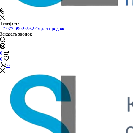
Телефоны
+7 977 090-92-62
Отдел продаж
Заказать звонок
0
0
0