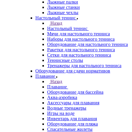
Лыжные палки
Лыжные станки
Лыжные чехлы
Настольный теннис
Назад
Настольный теннис
Мячи для настольного тенниса
Наборы для настольного тенниса
Оборудование для настольного тенниса
Ракетки для настольного тенниса
Сетки для настольного тенниса
Теннисные столы
Тренажеры для настольного тенниса
Оборудование для сдачи нормативов
Плавание
Назад
Плавание
Оборудование для бассейна
Аква-аэробика
Аксессуары для плавания
Водные тренажеры
Игры на воде
Инвентарь для плавания
Оборудование для пляжа
Спасательные жилеты