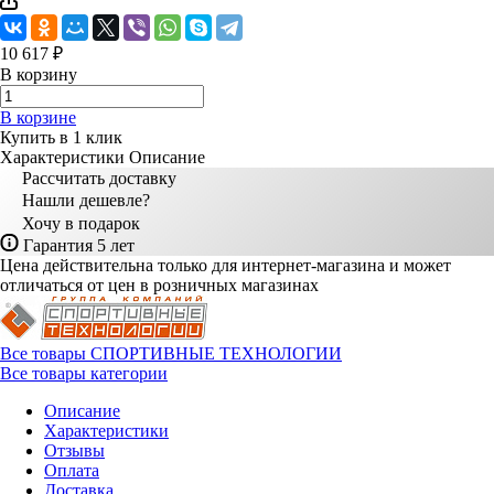
10 617 ₽
В корзину
В корзине
Купить в 1 клик
Характеристики
Описание
Рассчитать доставку
Нашли дешевле?
Хочу в подарок
Гарантия 5 лет
Цена действительна только для интернет-магазина и может
отличаться от цен в розничных магазинах
Все товары СПОРТИВНЫЕ ТЕХНОЛОГИИ
Все товары категории
Описание
Характеристики
Отзывы
Оплата
Доставка