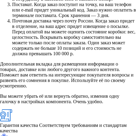
Постамат. Когда заказ поступит на точку, на ваш телефон
или e-mail придет уникальный код. Заказ нужно оплатить в
терминале постамата. Срок хранения — 3 дня.
Почтовая доставка через почту России. Когда заказ придет
в отделение, на ваш адрес придет извещение о посылке.
Перед оплатой вы можете оценить состояние коробки: вес,
целостность. Вскрывать коробку самостоятельно вы
можете только после оплаты заказа. Один заказ может
содержать не больше 10 позиций и его стоимость не
должна превышать 100 000 р.
Дополнительная вкладка для размещения информации о
товарах, доставке или любого другого важного контента.
Поможет вам ответить на интересующие покупателя вопросы и
развеять его сомнения в покупке. Используйте её по своему
усмотрению.
Вы можете убрать её или вернуть обратно, изменив одну
галочку в настройках компонента. Очень удобно.
Гарантия качества
Соответствуем требованиям и стандартам
качества