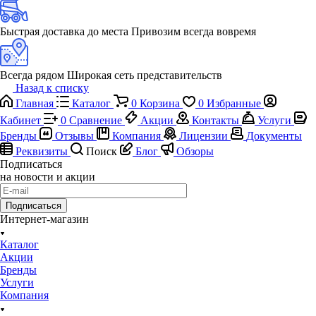
Быстрая доставка до места
Привозим всегда вовремя
Всегда рядом
Широкая сеть представительств
Назад к списку
Главная
Каталог
0
Корзина
0
Избранные
Кабинет
0
Сравнение
Акции
Контакты
Услуги
Бренды
Отзывы
Компания
Лицензии
Документы
Реквизиты
Поиск
Блог
Обзоры
Подписаться
на новости и акции
Подписаться
Интернет-магазин
Каталог
Акции
Бренды
Услуги
Компания