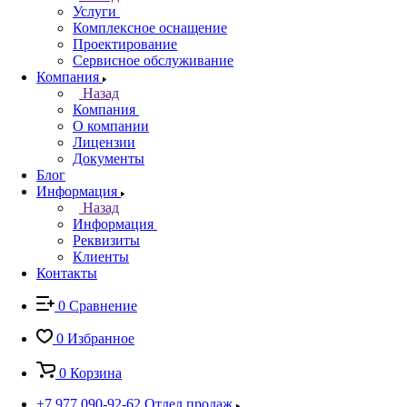
Услуги
Комплексное оснащение
Проектирование
Сервисное обслуживание
Компания
Назад
Компания
О компании
Лицензии
Документы
Блог
Информация
Назад
Информация
Реквизиты
Клиенты
Контакты
0
Сравнение
0
Избранное
0
Корзина
+7 977 090-92-62
Отдел продаж