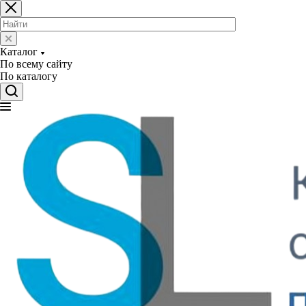
Каталог
По всему сайту
По каталогу