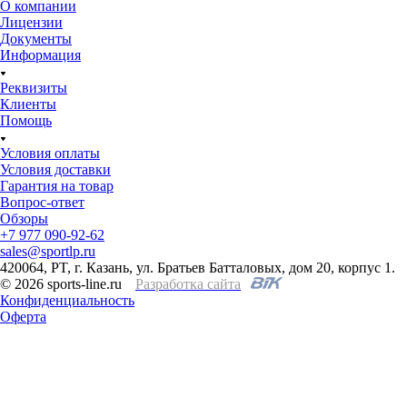
О компании
Лицензии
Документы
Информация
Реквизиты
Клиенты
Помощь
Условия оплаты
Условия доставки
Гарантия на товар
Вопрос-ответ
Обзоры
+7 977 090-92-62
sales@sportlp.ru
420064, PT, г. Казань, ул. Братьев Батталовых, дом 20, корпус 1.
© 2026 sports-line.ru
Разработка сайта
Конфиденциальность
Оферта