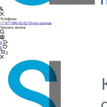
Телефоны
+7 977 090-92-62
Отдел продаж
Заказать звонок
0
0
0