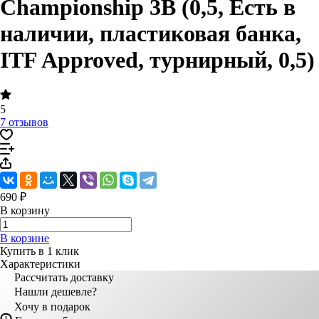
Championship 3B (0,5, Есть в
наличии, пластиковая банка,
ITF Approved, турнирный, 0,5)
5
7 отзывов
690 ₽
В корзину
В корзине
Купить в 1 клик
Характеристики
Рассчитать доставку
Нашли дешевле?
Хочу в подарок