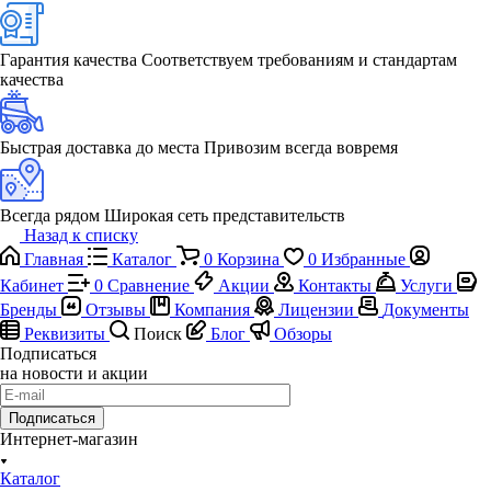
Гарантия качества
Соответствуем требованиям и стандартам
качества
Быстрая доставка до места
Привозим всегда вовремя
Всегда рядом
Широкая сеть представительств
Назад к списку
Главная
Каталог
0
Корзина
0
Избранные
Кабинет
0
Сравнение
Акции
Контакты
Услуги
Бренды
Отзывы
Компания
Лицензии
Документы
Реквизиты
Поиск
Блог
Обзоры
Подписаться
на новости и акции
Подписаться
Интернет-магазин
Каталог