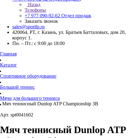
Назад
Телефоны
+7 977 090-92-62
Отдел продаж
Заказать звонок
sales@sportlp.ru
420064, PT, г. Казань, ул. Братьев Батталовых, дом 20,
корпус 1.
Пн. – Пт.: с 9:00 до 18:00
Главная
Каталог
Спортивное оборудование
Большой теннис
Мячи для большого тенниса
Мяч теннисный Dunlop ATP Championship 3B
Арт.
spt0041602
Мяч теннисный Dunlop ATP