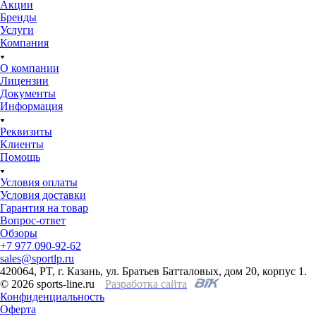
Акции
Бренды
Услуги
Компания
О компании
Лицензии
Документы
Информация
Реквизиты
Клиенты
Помощь
Условия оплаты
Условия доставки
Гарантия на товар
Вопрос-ответ
Обзоры
+7 977 090-92-62
sales@sportlp.ru
420064, PT, г. Казань, ул. Братьев Батталовых, дом 20, корпус 1.
© 2026 sports-line.ru
Разработка сайта
Конфиденциальность
Оферта