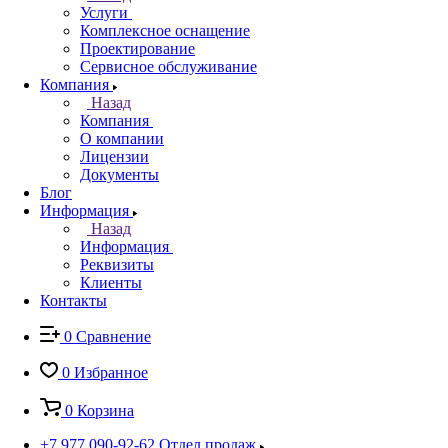
Услуги
Комплексное оснащение
Проектирование
Сервисное обслуживание
Компания
Назад
Компания
О компании
Лицензии
Документы
Блог
Информация
Назад
Информация
Реквизиты
Клиенты
Контакты
0
Сравнение
0
Избранное
0
Корзина
+7 977 090-92-62
Отдел продаж