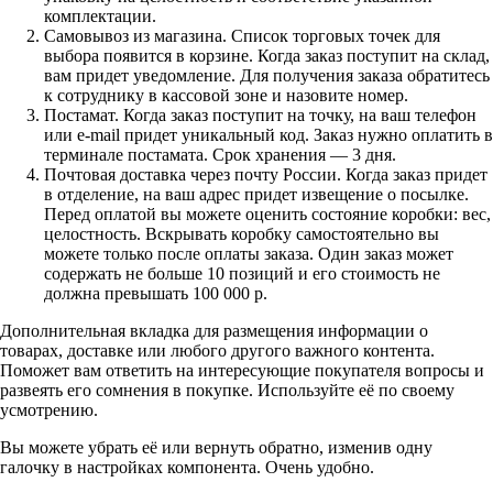
комплектации.
Самовывоз из магазина. Список торговых точек для
выбора появится в корзине. Когда заказ поступит на склад,
вам придет уведомление. Для получения заказа обратитесь
к сотруднику в кассовой зоне и назовите номер.
Постамат. Когда заказ поступит на точку, на ваш телефон
или e-mail придет уникальный код. Заказ нужно оплатить в
терминале постамата. Срок хранения — 3 дня.
Почтовая доставка через почту России. Когда заказ придет
в отделение, на ваш адрес придет извещение о посылке.
Перед оплатой вы можете оценить состояние коробки: вес,
целостность. Вскрывать коробку самостоятельно вы
можете только после оплаты заказа. Один заказ может
содержать не больше 10 позиций и его стоимость не
должна превышать 100 000 р.
Дополнительная вкладка для размещения информации о
товарах, доставке или любого другого важного контента.
Поможет вам ответить на интересующие покупателя вопросы и
развеять его сомнения в покупке. Используйте её по своему
усмотрению.
Вы можете убрать её или вернуть обратно, изменив одну
галочку в настройках компонента. Очень удобно.