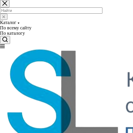
Каталог
По всему сайту
По каталогу