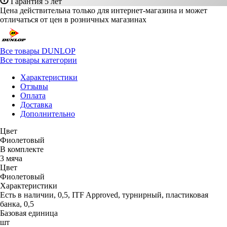
Гарантия 5 лет
Цена действительна только для интернет-магазина и может
отличаться от цен в розничных магазинах
Все товары DUNLOP
Все товары категории
Характеристики
Отзывы
Оплата
Доставка
Дополнительно
Цвет
Фиолетовый
В комплекте
3 мяча
Цвет
Фиолетовый
Характеристики
Есть в наличии, 0,5, ITF Approved, турнирный, пластиковая
банка, 0,5
Базовая единица
шт