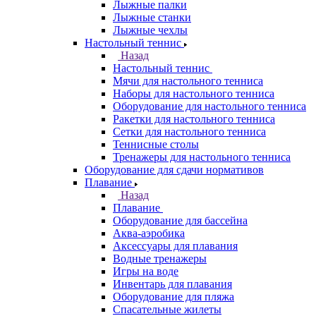
Лыжные палки
Лыжные станки
Лыжные чехлы
Настольный теннис
Назад
Настольный теннис
Мячи для настольного тенниса
Наборы для настольного тенниса
Оборудование для настольного тенниса
Ракетки для настольного тенниса
Сетки для настольного тенниса
Теннисные столы
Тренажеры для настольного тенниса
Оборудование для сдачи нормативов
Плавание
Назад
Плавание
Оборудование для бассейна
Аква-аэробика
Аксессуары для плавания
Водные тренажеры
Игры на воде
Инвентарь для плавания
Оборудование для пляжа
Спасательные жилеты