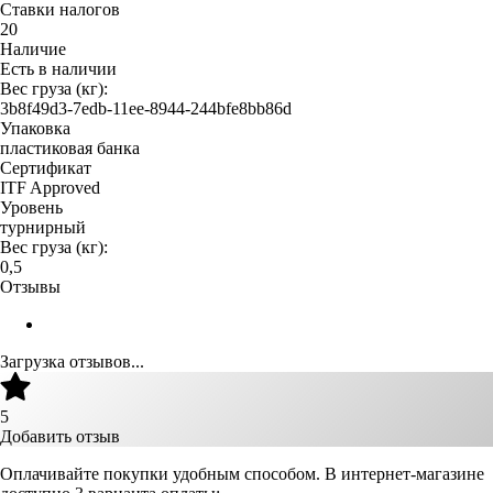
Ставки налогов
20
Наличие
Есть в наличии
Вес груза (кг):
3b8f49d3-7edb-11ee-8944-244bfe8bb86d
Упаковка
пластиковая банка
Сертификат
ITF Approved
Уровень
турнирный
Вес груза (кг):
0,5
Отзывы
Загрузка отзывов...
5
Добавить отзыв
Оплачивайте покупки удобным способом. В интернет-магазине