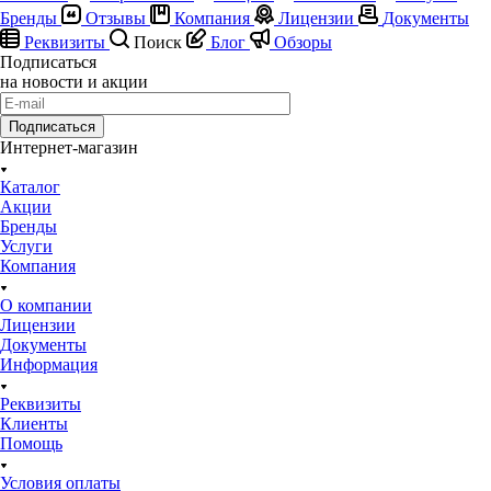
Бренды
Отзывы
Компания
Лицензии
Документы
Реквизиты
Поиск
Блог
Обзоры
Подписаться
на новости и акции
Подписаться
Интернет-магазин
Каталог
Акции
Бренды
Услуги
Компания
О компании
Лицензии
Документы
Информация
Реквизиты
Клиенты
Помощь
Условия оплаты