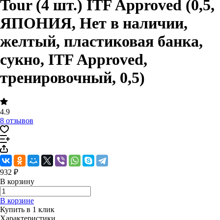
Tour (4 шт.) ITF Approved (0,5,
ЯПОНИЯ, Нет в наличии,
желтый, пластиковая банка,
сукно, ITF Approved,
тренировочный, 0,5)
4.9
8 отзывов
932 ₽
В корзину
В корзине
Купить в 1 клик
Характеристики