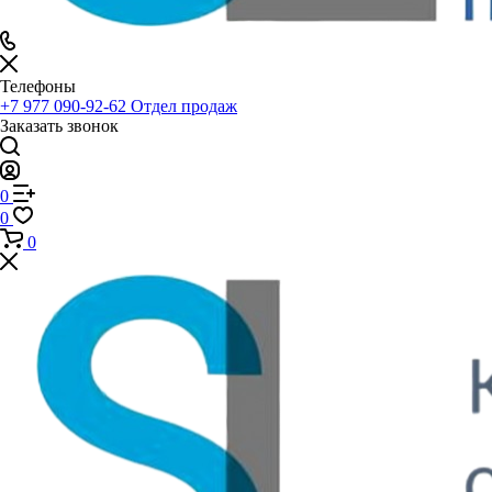
Телефоны
+7 977 090-92-62
Отдел продаж
Заказать звонок
0
0
0