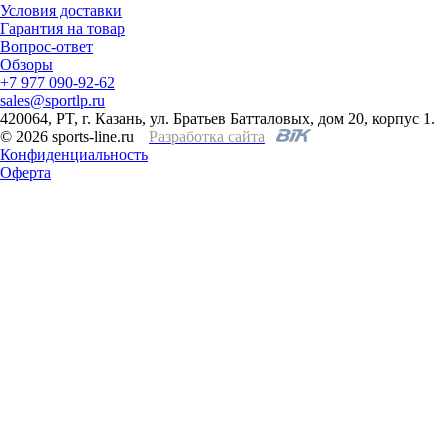
Условия доставки
Гарантия на товар
Вопрос-ответ
Обзоры
+7 977 090-92-62
sales@sportlp.ru
420064, PT, г. Казань, ул. Братьев Батталовых, дом 20, корпус 1.
© 2026 sports-line.ru
Разработка сайта
Конфиденциальность
Оферта