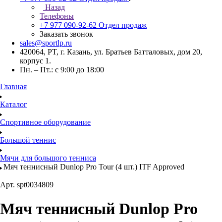
Назад
Телефоны
+7 977 090-92-62
Отдел продаж
Заказать звонок
sales@sportlp.ru
420064, PT, г. Казань, ул. Братьев Батталовых, дом 20,
корпус 1.
Пн. – Пт.: с 9:00 до 18:00
Главная
Каталог
Спортивное оборудование
Большой теннис
Мячи для большого тенниса
Мяч теннисный Dunlop Pro Tour (4 шт.) ITF Approved
Арт.
spt0034809
Мяч теннисный Dunlop Pro