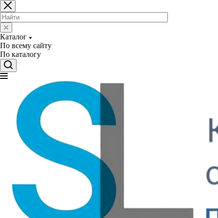
Каталог
По всему сайту
По каталогу