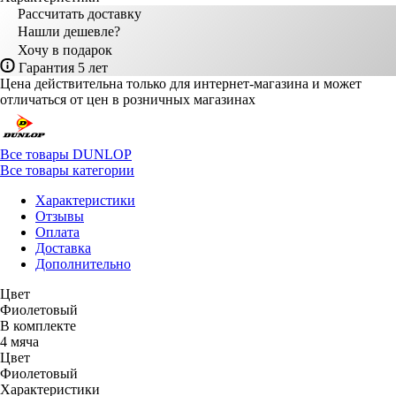
Рассчитать доставку
Нашли дешевле?
Хочу в подарок
Гарантия 5 лет
Цена действительна только для интернет-магазина и может
отличаться от цен в розничных магазинах
Все товары DUNLOP
Все товары категории
Характеристики
Отзывы
Оплата
Доставка
Дополнительно
Цвет
Фиолетовый
В комплекте
4 мяча
Цвет
Фиолетовый
Характеристики