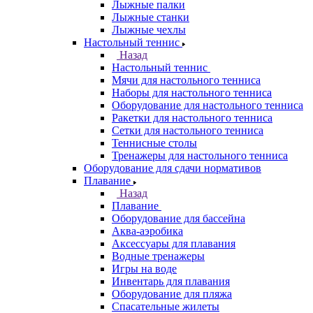
Лыжные палки
Лыжные станки
Лыжные чехлы
Настольный теннис
Назад
Настольный теннис
Мячи для настольного тенниса
Наборы для настольного тенниса
Оборудование для настольного тенниса
Ракетки для настольного тенниса
Сетки для настольного тенниса
Теннисные столы
Тренажеры для настольного тенниса
Оборудование для сдачи нормативов
Плавание
Назад
Плавание
Оборудование для бассейна
Аква-аэробика
Аксессуары для плавания
Водные тренажеры
Игры на воде
Инвентарь для плавания
Оборудование для пляжа
Спасательные жилеты