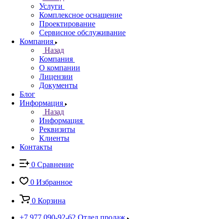
Услуги
Комплексное оснащение
Проектирование
Сервисное обслуживание
Компания
Назад
Компания
О компании
Лицензии
Документы
Блог
Информация
Назад
Информация
Реквизиты
Клиенты
Контакты
0
Сравнение
0
Избранное
0
Корзина
+7 977 090-92-62
Отдел продаж