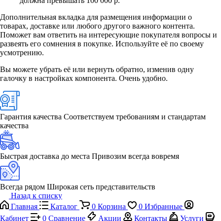
должна превышать 100 000 р.
Дополнительная вкладка для размещения информации о
товарах, доставке или любого другого важного контента.
Поможет вам ответить на интересующие покупателя вопросы и
развеять его сомнения в покупке. Используйте её по своему
усмотрению.
Вы можете убрать её или вернуть обратно, изменив одну
галочку в настройках компонента. Очень удобно.
Гарантия качества
Соответствуем требованиям и стандартам
качества
Быстрая доставка до места
Привозим всегда вовремя
Всегда рядом
Широкая сеть представительств
Назад к списку
Главная
Каталог
0
Корзина
0
Избранные
Кабинет
0
Сравнение
Акции
Контакты
Услуги