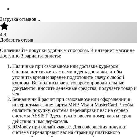
Загрузка отзывов...
4.9
Добавить отзыв
Оплачивайте покупки удобным способом. В интернет-магазине
доступно 3 варианта оплаты:
Наличные при самовывозе или доставке курьером.
Специалист свяжется с вами в день доставки, чтобы
уточнить время и заранее подготовить сдачу с любой
купюры. Вы подписываете товаросопроводительные
документы, вносите денежные средства, получаете товар и
чек.
Безналичный расчет при самовывозе или оформлении в
интернет-магазине: карты МИР, Visa и MasterCard. Чтобы
оплатить покупку, система перенаправит вас на сервер
системы ASSIST. Здесь нужно ввести номер карты, срок
действия и имя держателя.
ЮMoney при онлайн-заказе. Для совершения покупки
система перенаправит вас на страницу платежного