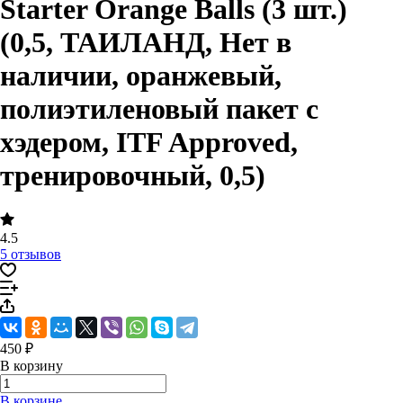
Starter Orange Balls (3 шт.)
(0,5, ТАИЛАНД, Нет в
наличии, оранжевый,
полиэтиленовый пакет с
хэдером, ITF Approved,
тренировочный, 0,5)
4.5
5 отзывов
450 ₽
В корзину
В корзине