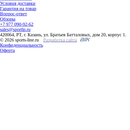
Условия доставки
Гарантия на товар
Вопрос-ответ
Обзоры
+7 977 090-92-62
sales@sportlp.ru
420064, PT, г. Казань, ул. Братьев Батталовых, дом 20, корпус 1.
© 2026 sports-line.ru
Разработка сайта
Конфиденциальность
Оферта