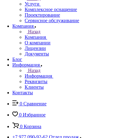
Услуги
Комплексное оснащение
Проектирование
Сервисное обслуживание
Компания
Назад
Компания
О компании
Лицензии
Документы
Блог
Информация
Назад
Информация
Реквизиты
Клиенты
Контакты
0
Сравнение
0
Избранное
0
Корзина
+7 977 090-92-62
Отдел продаж