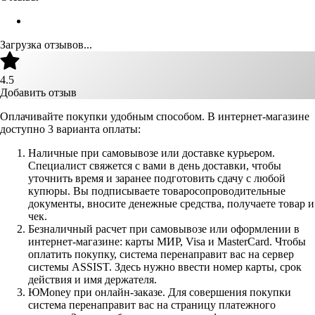
Загрузка отзывов...
4.5
Добавить отзыв
Оплачивайте покупки удобным способом. В интернет-магазине
доступно 3 варианта оплаты:
Наличные при самовывозе или доставке курьером.
Специалист свяжется с вами в день доставки, чтобы
уточнить время и заранее подготовить сдачу с любой
купюры. Вы подписываете товаросопроводительные
документы, вносите денежные средства, получаете товар и
чек.
Безналичный расчет при самовывозе или оформлении в
интернет-магазине: карты МИР, Visa и MasterCard. Чтобы
оплатить покупку, система перенаправит вас на сервер
системы ASSIST. Здесь нужно ввести номер карты, срок
действия и имя держателя.
ЮMoney при онлайн-заказе. Для совершения покупки
система перенаправит вас на страницу платежного