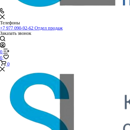
Телефоны
+7 977 090-92-62
Отдел продаж
Заказать звонок
0
0
0