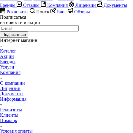
Бренды
Отзывы
Компания
Лицензии
Документы
Реквизиты
Поиск
Блог
Обзоры
Подписаться
на новости и акции
Подписаться
Интернет-магазин
Каталог
Акции
Бренды
Услуги
Компания
О компании
Лицензии
Документы
Информация
Реквизиты
Клиенты
Помощь
Условия оплаты