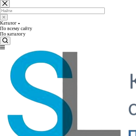
Каталог
По всему сайту
По каталогу