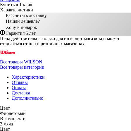
Купить в 1 клик
Характеристики
Рассчитать доставку
Нашли дешевле?
Хочу в подарок
Гарантия 5 лет
Цена действительна только для интернет-магазина и может
отличаться от цен в розничных магазинах
Все товары WILSON
Все товары категории
Характеристики
Отзывы
Оплата
Доставка
Дополнительно
Цвет
Фиолетовый
В комплекте
3 мяча
Цвет