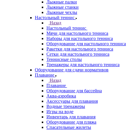
Лыжные палки
Лыжные станки
Лыжные чехлы
Настольный теннис
Назад
Настольный теннис
Мячи для настольного тенниса
Наборы для настольного тенниса
Оборудование для настольного тенниса
Ракетки для настольного тенниса
Сетки для настольного тенниса
Теннисные столы
Тренажеры для настольного тенниса
Оборудование для сдачи нормативов
Плавание
Назад
Плавание
Оборудование для бассейна
Аква-аэробика
Аксессуары для плавания
Водные тренажеры
Игры на воде
Инвентарь для плавания
Оборудование для пляжа
Спасательные жилеты