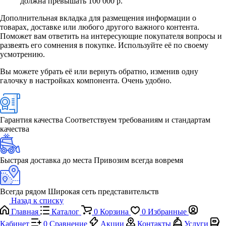
должна превышать 100 000 р.
Дополнительная вкладка для размещения информации о
товарах, доставке или любого другого важного контента.
Поможет вам ответить на интересующие покупателя вопросы и
развеять его сомнения в покупке. Используйте её по своему
усмотрению.
Вы можете убрать её или вернуть обратно, изменив одну
галочку в настройках компонента. Очень удобно.
Гарантия качества
Соответствуем требованиям и стандартам
качества
Быстрая доставка до места
Привозим всегда вовремя
Всегда рядом
Широкая сеть представительств
Назад к списку
Главная
Каталог
0
Корзина
0
Избранные
Кабинет
0
Сравнение
Акции
Контакты
Услуги