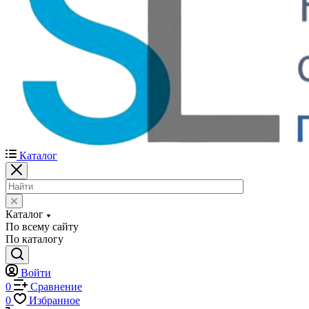
Каталог
Каталог
По всему сайту
По каталогу
Войти
0
Сравнение
0
Избранное