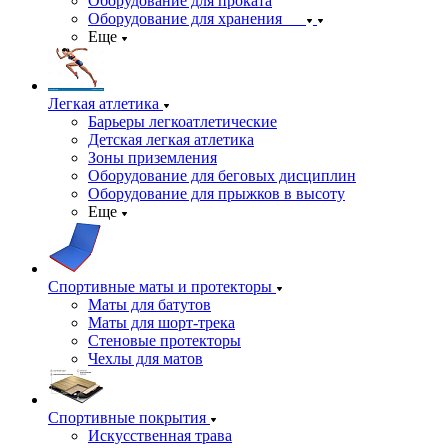
Оборудование для проката
Оборудование для хранения
Еще
Легкая атлетика
Барьеры легкоатлетические
Детская легкая атлетика
Зоны приземления
Оборудование для беговых дисциплин
Оборудование для прыжков в высоту
Еще
Спортивные маты и протекторы
Маты для батутов
Маты для шорт-трека
Стеновые протекторы
Чехлы для матов
Спортивные покрытия
Искусственная трава