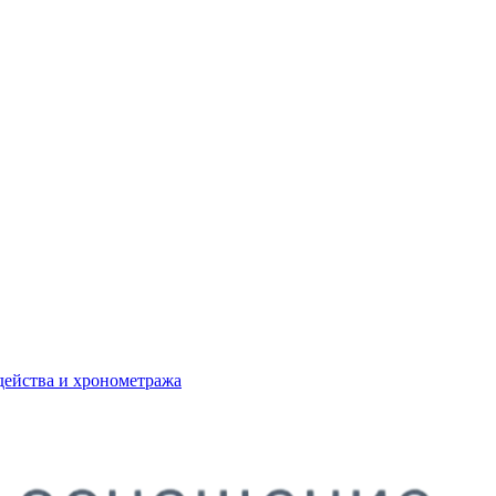
действа и хронометража