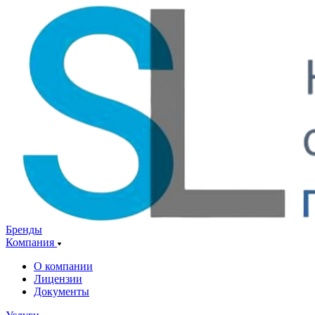
Бренды
Компания
О компании
Лицензии
Документы