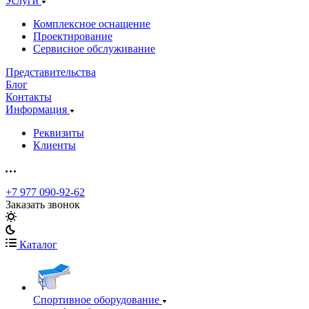
Услуги
Комплексное оснащение
Проектирование
Сервисное обслуживание
Представительства
Блог
Контакты
Информация
Реквизиты
Клиенты
+7 977 090-92-62
Заказать звонок
Каталог
Спортивное оборудование