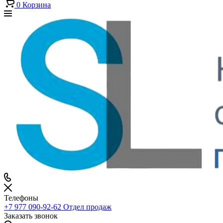
0
Корзина
Телефоны
+7 977 090-92-62
Отдел продаж
Заказать звонок