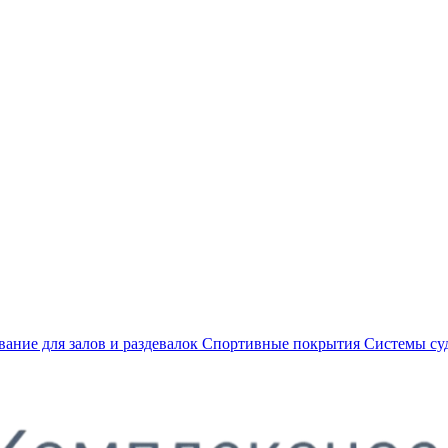
ание для залов и раздевалок
Спортивные покрытия
Системы су