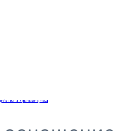
действа и хронометража