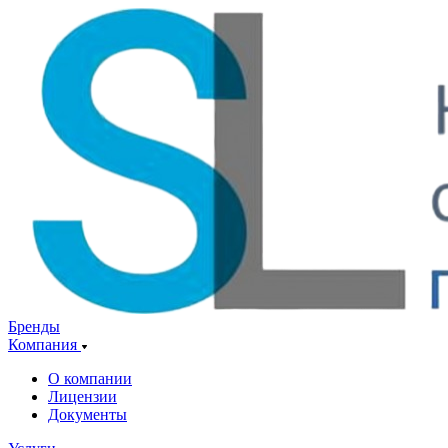
Бренды
Компания
О компании
Лицензии
Документы