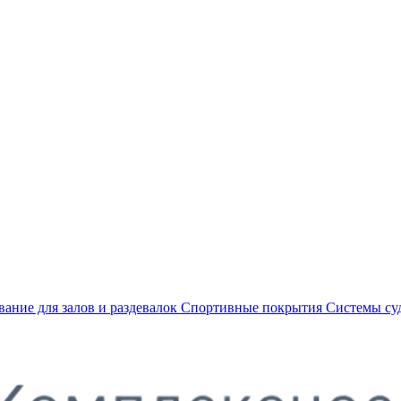
ание для залов и раздевалок
Спортивные покрытия
Системы су