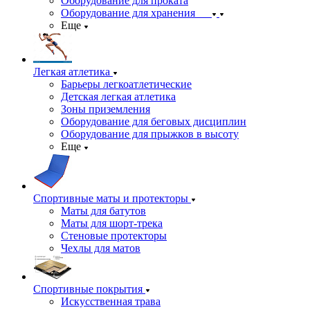
Оборудование для проката
Оборудование для хранения
Еще
Легкая атлетика
Барьеры легкоатлетические
Детская легкая атлетика
Зоны приземления
Оборудование для беговых дисциплин
Оборудование для прыжков в высоту
Еще
Спортивные маты и протекторы
Маты для батутов
Маты для шорт-трека
Стеновые протекторы
Чехлы для матов
Спортивные покрытия
Искусственная трава