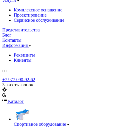
Услуги
Комплексное оснащение
Проектирование
Сервисное обслуживание
Представительства
Блог
Контакты
Информация
Реквизиты
Клиенты
+7 977 090-92-62
Заказать звонок
Каталог
Спортивное оборудование