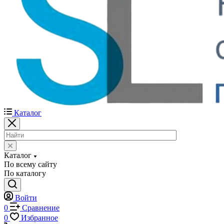
Каталог
Каталог
По всему сайту
По каталогу
Войти
0
Сравнение
0
Избранное