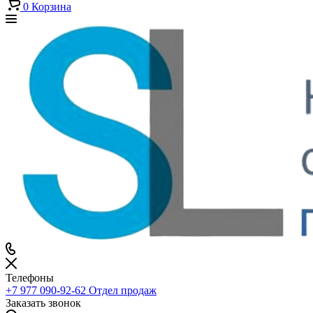
0
Корзина
Телефоны
+7 977 090-92-62
Отдел продаж
Заказать звонок