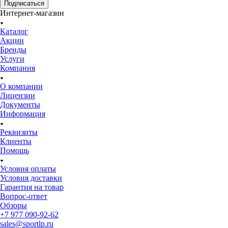
Подписаться
Интернет-магазин
Каталог
Акции
Бренды
Услуги
Компания
О компании
Лицензии
Документы
Информация
Реквизиты
Клиенты
Помощь
Условия оплаты
Условия доставки
Гарантия на товар
Вопрос-ответ
Обзоры
+7 977 090-92-62
sales@sportlp.ru