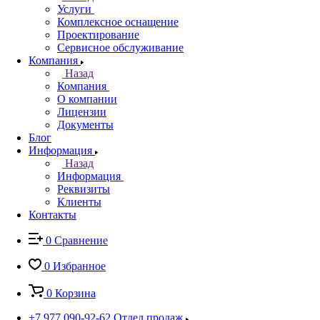
Услуги
Комплексное оснащение
Проектирование
Сервисное обслуживание
Компания
Назад
Компания
О компании
Лицензии
Документы
Блог
Информация
Назад
Информация
Реквизиты
Клиенты
Контакты
0
Сравнение
0
Избранное
0
Корзина
+7 977 090-92-62
Отдел продаж