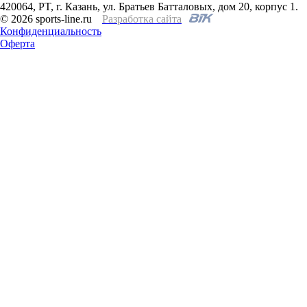
420064, PT, г. Казань, ул. Братьев Батталовых, дом 20, корпус 1.
© 2026 sports-line.ru
Разработка сайта
Конфиденциальность
Оферта