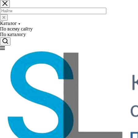
Каталог
По всему сайту
По каталогу