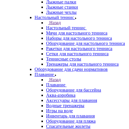
Лыжные палки
Лыжные станки
Лыжные чехлы
Настольный теннис
Назад
Настольный теннис
Мячи для настольного тенниса
Наборы для настольного тенниса
Оборудование для настольного тенниса
Ракетки для настольного тенниса
Сетки для настольного тенниса
Теннисные столы
Тренажеры для настольного тенниса
Оборудование для сдачи нормативов
Плавание
Назад
Плавание
Оборудование для бассейна
Аква-аэробика
Аксессуары для плавания
Водные тренажеры
Игры на воде
Инвентарь для плавания
Оборудование для пляжа
Спасательные жилеты