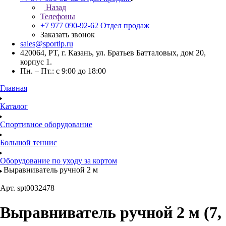
Назад
Телефоны
+7 977 090-92-62
Отдел продаж
Заказать звонок
sales@sportlp.ru
420064, PT, г. Казань, ул. Братьев Батталовых, дом 20,
корпус 1.
Пн. – Пт.: с 9:00 до 18:00
Главная
Каталог
Спортивное оборудование
Большой теннис
Оборудование по уходу за кортом
Выравниватель ручной 2 м
Арт.
spt0032478
Выравниватель ручной 2 м (7,