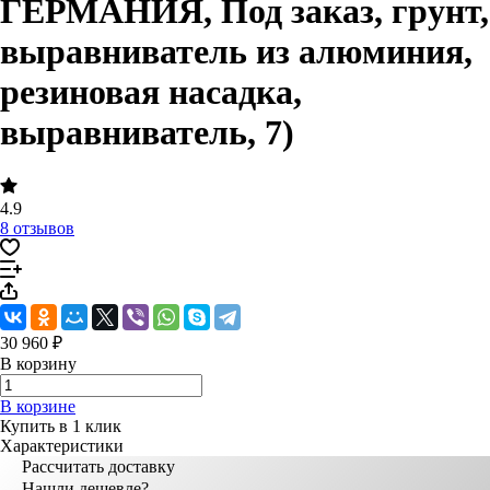
ГЕРМАНИЯ, Под заказ, грунт,
выравниватель из алюминия,
резиновая насадка,
выравниватель, 7)
4.9
8 отзывов
30 960 ₽
В корзину
В корзине
Купить в 1 клик
Характеристики
Рассчитать доставку
Нашли дешевле?