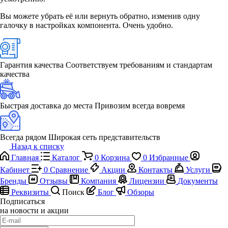
Вы можете убрать её или вернуть обратно, изменив одну
галочку в настройках компонента. Очень удобно.
Гарантия качества
Соответствуем требованиям и стандартам
качества
Быстрая доставка до места
Привозим всегда вовремя
Всегда рядом
Широкая сеть представительств
Назад к списку
Главная
Каталог
0
Корзина
0
Избранные
Кабинет
0
Сравнение
Акции
Контакты
Услуги
Бренды
Отзывы
Компания
Лицензии
Документы
Реквизиты
Поиск
Блог
Обзоры
Подписаться
на новости и акции