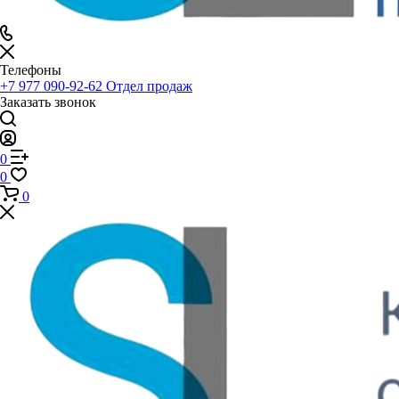
Телефоны
+7 977 090-92-62
Отдел продаж
Заказать звонок
0
0
0