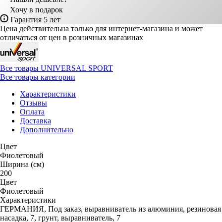
Хочу в подарок
Гарантия 5 лет
Цена действительна только для интернет-магазина и может
отличаться от цен в розничных магазинах
Все товары UNIVERSAL SPORT
Все товары категории
Характеристики
Отзывы
Оплата
Доставка
Дополнительно
Цвет
Фиолетовый
Ширина (см)
200
Цвет
Фиолетовый
Характеристики
ГЕРМАНИЯ, Под заказ, выравниватель из алюминия, резиновая
насадка, 7, грунт, выравниватель, 7