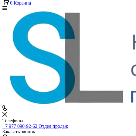
0
Корзина
Телефоны
+7 977 090-92-62
Отдел продаж
Заказать звонок