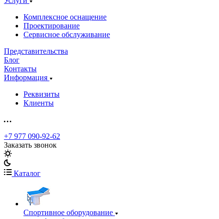
Услуги
Комплексное оснащение
Проектирование
Сервисное обслуживание
Представительства
Блог
Контакты
Информация
Реквизиты
Клиенты
+7 977 090-92-62
Заказать звонок
Каталог
Спортивное оборудование