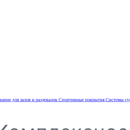
ание для залов и раздевалок
Спортивные покрытия
Системы су