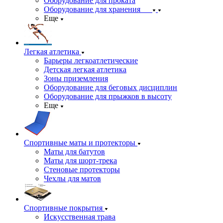
Оборудование для проката
Оборудование для хранения
Еще
Легкая атлетика
Барьеры легкоатлетические
Детская легкая атлетика
Зоны приземления
Оборудование для беговых дисциплин
Оборудование для прыжков в высоту
Еще
Спортивные маты и протекторы
Маты для батутов
Маты для шорт-трека
Стеновые протекторы
Чехлы для матов
Спортивные покрытия
Искусственная трава