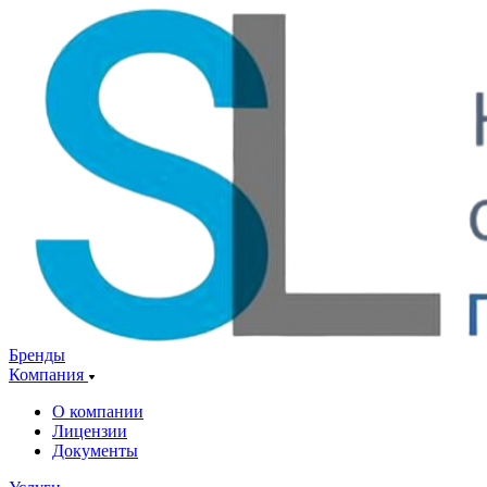
Бренды
Компания
О компании
Лицензии
Документы