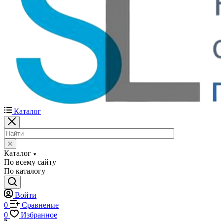
Каталог
Каталог
По всему сайту
По каталогу
Войти
0
Сравнение
0
Избранное