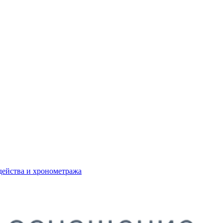
действа и хронометража