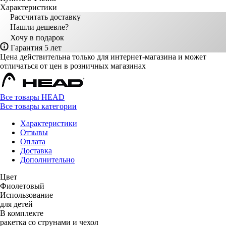
Характеристики
Рассчитать доставку
Нашли дешевле?
Хочу в подарок
Гарантия 5 лет
Цена действительна только для интернет-магазина и может
отличаться от цен в розничных магазинах
Все товары HEAD
Все товары категории
Характеристики
Отзывы
Оплата
Доставка
Дополнительно
Цвет
Фиолетовый
Использование
для детей
В комплекте
ракетка со струнами и чехол