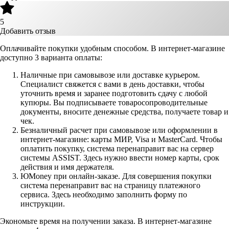
5
Добавить отзыв
Оплачивайте покупки удобным способом. В интернет-магазине
доступно 3 варианта оплаты:
Наличные при самовывозе или доставке курьером.
Специалист свяжется с вами в день доставки, чтобы
уточнить время и заранее подготовить сдачу с любой
купюры. Вы подписываете товаросопроводительные
документы, вносите денежные средства, получаете товар и
чек.
Безналичный расчет при самовывозе или оформлении в
интернет-магазине: карты МИР, Visa и MasterCard. Чтобы
оплатить покупку, система перенаправит вас на сервер
системы ASSIST. Здесь нужно ввести номер карты, срок
действия и имя держателя.
ЮMoney при онлайн-заказе. Для совершения покупки
система перенаправит вас на страницу платежного
сервиса. Здесь необходимо заполнить форму по
инструкции.
Экономьте время на получении заказа. В интернет-магазине