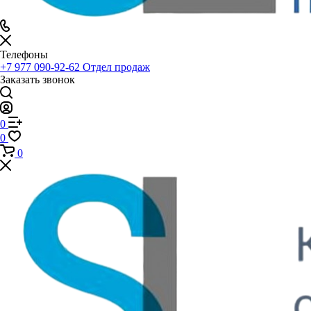
Телефоны
+7 977 090-92-62
Отдел продаж
Заказать звонок
0
0
0