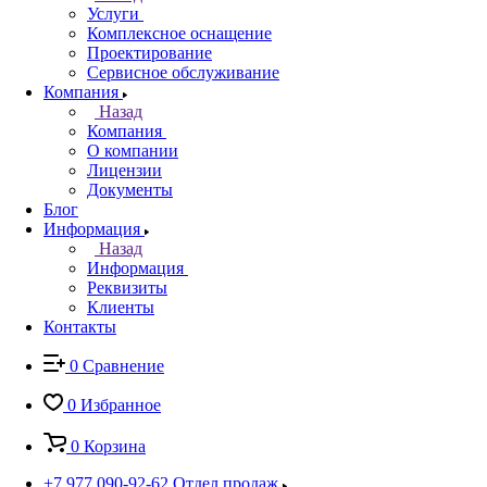
Услуги
Комплексное оснащение
Проектирование
Сервисное обслуживание
Компания
Назад
Компания
О компании
Лицензии
Документы
Блог
Информация
Назад
Информация
Реквизиты
Клиенты
Контакты
0
Сравнение
0
Избранное
0
Корзина
+7 977 090-92-62
Отдел продаж