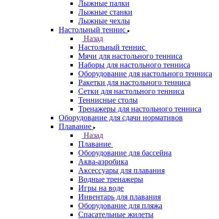
Лыжные палки
Лыжные станки
Лыжные чехлы
Настольный теннис
Назад
Настольный теннис
Мячи для настольного тенниса
Наборы для настольного тенниса
Оборудование для настольного тенниса
Ракетки для настольного тенниса
Сетки для настольного тенниса
Теннисные столы
Тренажеры для настольного тенниса
Оборудование для сдачи нормативов
Плавание
Назад
Плавание
Оборудование для бассейна
Аква-аэробика
Аксессуары для плавания
Водные тренажеры
Игры на воде
Инвентарь для плавания
Оборудование для пляжа
Спасательные жилеты