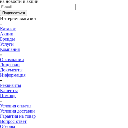
на новости и акции
Подписаться
Интернет-магазин
Каталог
Акции
Бренды
Услуги
Компания
О компании
Лицензии
Документы
Информация
Реквизиты
Клиенты
Помощь
Условия оплаты
Условия доставки
Гарантия на товар
Вопрос-ответ
Обзоры