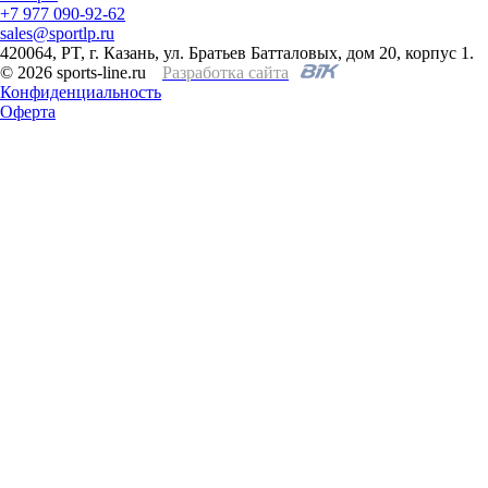
+7 977 090-92-62
sales@sportlp.ru
420064, PT, г. Казань, ул. Братьев Батталовых, дом 20, корпус 1.
© 2026 sports-line.ru
Разработка сайта
Конфиденциальность
Оферта