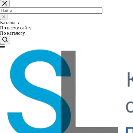
Каталог
По всему сайту
По каталогу