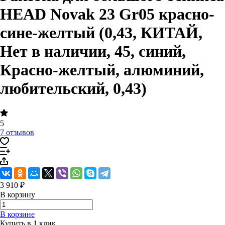
HEAD Novak 23 Gr05 красно-
cине-желтый (0,43, КИТАЙ,
Нет в наличии, 45, синий,
Красно-желтый, алюминий,
любительский, 0,43)
5
7 отзывов
3 910 ₽
В корзину
В корзине
Купить в 1 клик