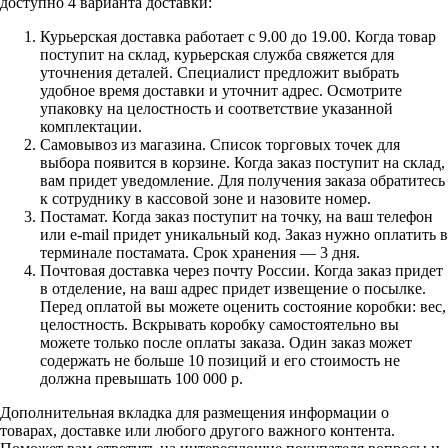
доступно 4 варианта доставки:
Курьерская доставка работает с 9.00 до 19.00. Когда товар
поступит на склад, курьерская служба свяжется для
уточнения деталей. Специалист предложит выбрать
удобное время доставки и уточнит адрес. Осмотрите
упаковку на целостность и соответствие указанной
комплектации.
Самовывоз из магазина. Список торговых точек для
выбора появится в корзине. Когда заказ поступит на склад,
вам придет уведомление. Для получения заказа обратитесь
к сотруднику в кассовой зоне и назовите номер.
Постамат. Когда заказ поступит на точку, на ваш телефон
или e-mail придет уникальный код. Заказ нужно оплатить в
терминале постамата. Срок хранения — 3 дня.
Почтовая доставка через почту России. Когда заказ придет
в отделение, на ваш адрес придет извещение о посылке.
Перед оплатой вы можете оценить состояние коробки: вес,
целостность. Вскрывать коробку самостоятельно вы
можете только после оплаты заказа. Один заказ может
содержать не больше 10 позиций и его стоимость не
должна превышать 100 000 р.
Дополнительная вкладка для размещения информации о
товарах, доставке или любого другого важного контента.