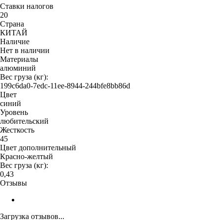
Ставки налогов
20
Страна
КИТАЙ
Наличие
Нет в наличии
Материалы
алюминий
Вес груза (кг):
199c6da0-7edc-11ee-8944-244bfe8bb86d
Цвет
синий
Уровень
любительский
Жесткость
45
Цвет дополнительный
Красно-желтый
Вес груза (кг):
0,43
Отзывы
Загрузка отзывов...