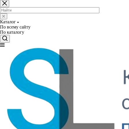
Каталог
По всему сайту
По каталогу