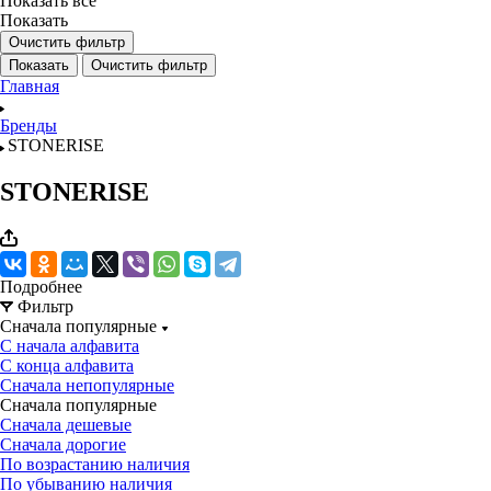
Показать все
Показать
Очистить фильтр
Показать
Очистить фильтр
Главная
Бренды
STONERISE
STONERISE
Подробнее
Фильтр
Сначала популярные
С начала алфавита
С конца алфавита
Сначала непопулярные
Сначала популярные
Сначала дешевые
Сначала дорогие
По возрастанию наличия
По убыванию наличия