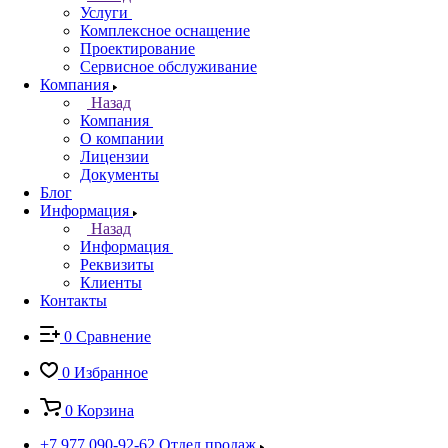
Услуги
Комплексное оснащение
Проектирование
Сервисное обслуживание
Компания
Назад
Компания
О компании
Лицензии
Документы
Блог
Информация
Назад
Информация
Реквизиты
Клиенты
Контакты
0
Сравнение
0
Избранное
0
Корзина
+7 977 090-92-62
Отдел продаж