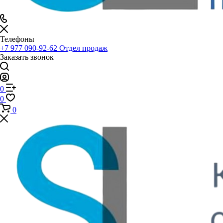
Телефоны
+7 977 090-92-62
Отдел продаж
Заказать звонок
0
0
0