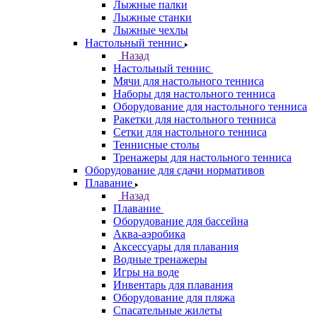
Лыжные палки
Лыжные станки
Лыжные чехлы
Настольный теннис
Назад
Настольный теннис
Мячи для настольного тенниса
Наборы для настольного тенниса
Оборудование для настольного тенниса
Ракетки для настольного тенниса
Сетки для настольного тенниса
Теннисные столы
Тренажеры для настольного тенниса
Оборудование для сдачи нормативов
Плавание
Назад
Плавание
Оборудование для бассейна
Аква-аэробика
Аксессуары для плавания
Водные тренажеры
Игры на воде
Инвентарь для плавания
Оборудование для пляжа
Спасательные жилеты