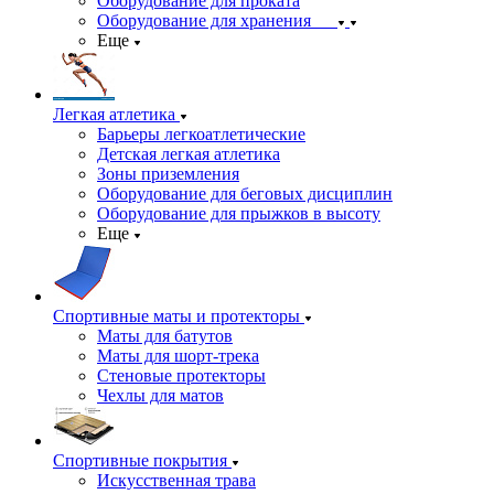
Оборудование для проката
Оборудование для хранения
Еще
Легкая атлетика
Барьеры легкоатлетические
Детская легкая атлетика
Зоны приземления
Оборудование для беговых дисциплин
Оборудование для прыжков в высоту
Еще
Спортивные маты и протекторы
Маты для батутов
Маты для шорт-трека
Стеновые протекторы
Чехлы для матов
Спортивные покрытия
Искусственная трава