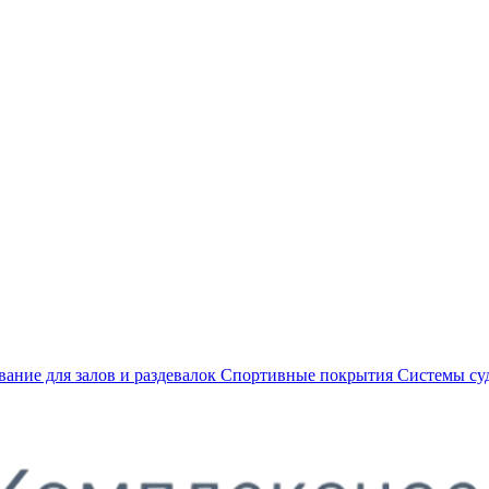
ание для залов и раздевалок
Спортивные покрытия
Системы су