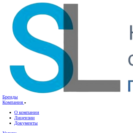
Бренды
Компания
О компании
Лицензии
Документы