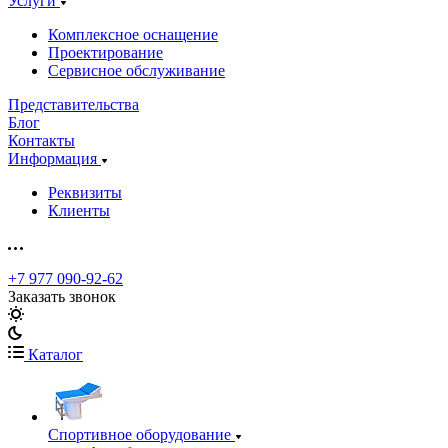
Услуги
Комплексное оснащение
Проектирование
Сервисное обслуживание
Представительства
Блог
Контакты
Информация
Реквизиты
Клиенты
+7 977 090-92-62
Заказать звонок
Каталог
Спортивное оборудование