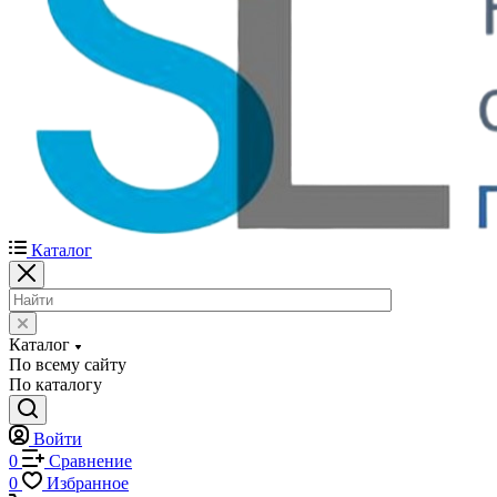
Каталог
Каталог
По всему сайту
По каталогу
Войти
0
Сравнение
0
Избранное