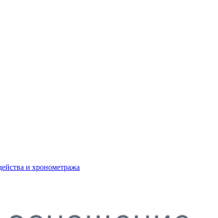
действа и хронометража