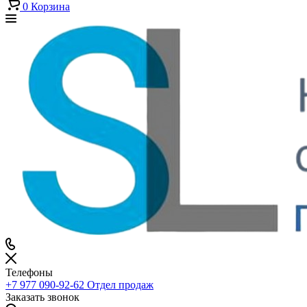
0
Корзина
Телефоны
+7 977 090-92-62
Отдел продаж
Заказать звонок