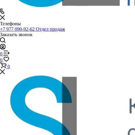
Телефоны
+7 977 090-92-62
Отдел продаж
Заказать звонок
0
0
0