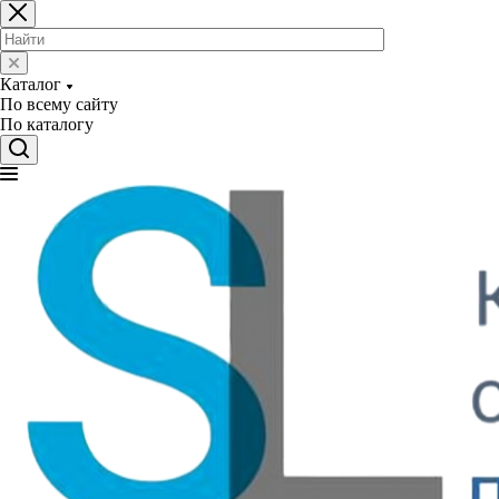
Каталог
По всему сайту
По каталогу