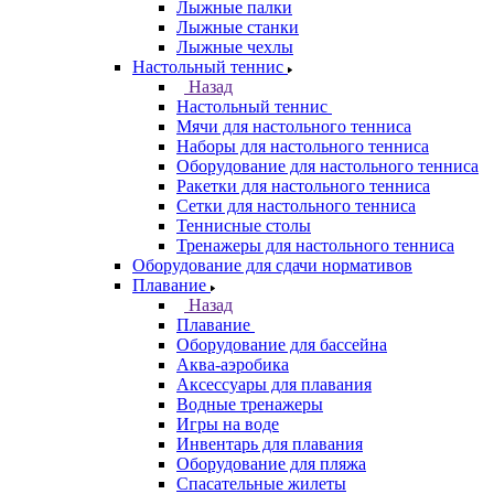
Лыжные палки
Лыжные станки
Лыжные чехлы
Настольный теннис
Назад
Настольный теннис
Мячи для настольного тенниса
Наборы для настольного тенниса
Оборудование для настольного тенниса
Ракетки для настольного тенниса
Сетки для настольного тенниса
Теннисные столы
Тренажеры для настольного тенниса
Оборудование для сдачи нормативов
Плавание
Назад
Плавание
Оборудование для бассейна
Аква-аэробика
Аксессуары для плавания
Водные тренажеры
Игры на воде
Инвентарь для плавания
Оборудование для пляжа
Спасательные жилеты