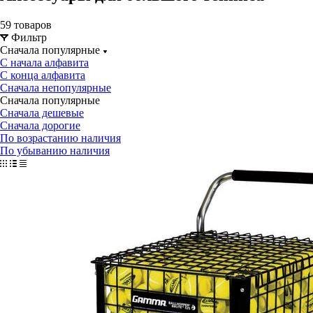
59 товаров
Фильтр
Сначала популярные
С начала алфавита
С конца алфавита
Сначала непопулярные
Сначала популярные
Сначала дешевые
Сначала дорогие
По возрастанию наличия
По убыванию наличия