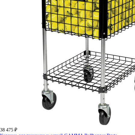
38 475 ₽