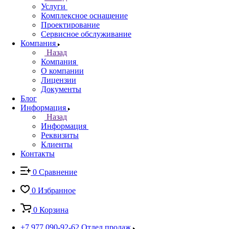
Услуги
Комплексное оснащение
Проектирование
Сервисное обслуживание
Компания
Назад
Компания
О компании
Лицензии
Документы
Блог
Информация
Назад
Информация
Реквизиты
Клиенты
Контакты
0
Сравнение
0
Избранное
0
Корзина
+7 977 090-92-62
Отдел продаж