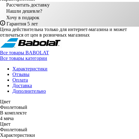
Рассчитать доставку
Нашли дешевле?
Хочу в подарок
Гарантия 5 лет
Цена действительна только для интернет-магазина и может
отличаться от цен в розничных магазинах
Все товары BABOLAT
Все товары категории
Характеристики
Отзывы
Оплата
Доставка
Дополнительно
Цвет
Фиолетовый
В комплекте
4 мяча
Цвет
Фиолетовый
Характеристики