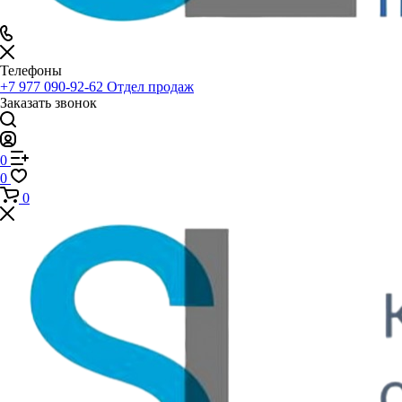
Телефоны
+7 977 090-92-62
Отдел продаж
Заказать звонок
0
0
0