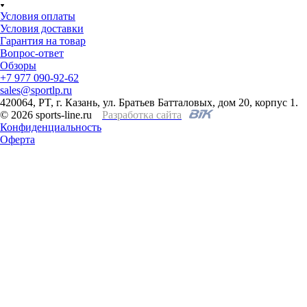
Условия оплаты
Условия доставки
Гарантия на товар
Вопрос-ответ
Обзоры
+7 977 090-92-62
sales@sportlp.ru
420064, PT, г. Казань, ул. Братьев Батталовых, дом 20, корпус 1.
© 2026 sports-line.ru
Разработка сайта
Конфиденциальность
Оферта