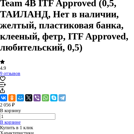
Team 4B ITF Approved (0,5,
ТАИЛАНД, Нет в наличии,
желтый, пластиковая банка,
клееный, фетр, ITF Approved,
любительский, 0,5)
4.9
9 отзывов
2 056 ₽
В корзину
В корзине
Купить в 1 клик
Характеристики