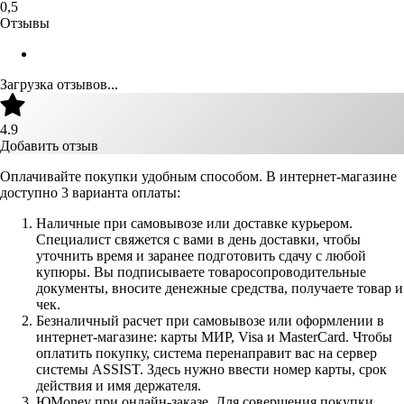
0,5
Отзывы
Загрузка отзывов...
4.9
Добавить отзыв
Оплачивайте покупки удобным способом. В интернет-магазине
доступно 3 варианта оплаты:
Наличные при самовывозе или доставке курьером.
Специалист свяжется с вами в день доставки, чтобы
уточнить время и заранее подготовить сдачу с любой
купюры. Вы подписываете товаросопроводительные
документы, вносите денежные средства, получаете товар и
чек.
Безналичный расчет при самовывозе или оформлении в
интернет-магазине: карты МИР, Visa и MasterCard. Чтобы
оплатить покупку, система перенаправит вас на сервер
системы ASSIST. Здесь нужно ввести номер карты, срок
действия и имя держателя.
ЮMoney при онлайн-заказе. Для совершения покупки