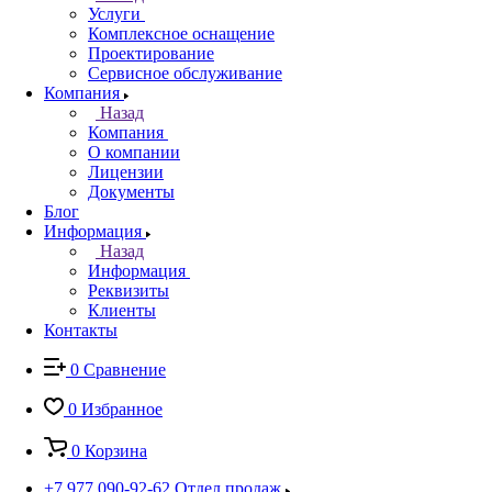
Услуги
Комплексное оснащение
Проектирование
Сервисное обслуживание
Компания
Назад
Компания
О компании
Лицензии
Документы
Блог
Информация
Назад
Информация
Реквизиты
Клиенты
Контакты
0
Сравнение
0
Избранное
0
Корзина
+7 977 090-92-62
Отдел продаж