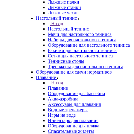
Лыжные палки
Лыжные станки
Лыжные чехлы
Настольный теннис
Назад
Настольный теннис
Мячи для настольного тенниса
Наборы для настольного тенниса
Оборудование для настольного тенниса
Ракетки для настольного тенниса
Сетки для настольного тенниса
Теннисные столы
Тренажеры для настольного тенниса
Оборудование для сдачи нормативов
Плавание
Назад
Плавание
Оборудование для бассейна
Аква-аэробика
Аксессуары для плавания
Водные тренажеры
Игры на воде
Инвентарь для плавания
Оборудование для пляжа
Спасательные жилеты