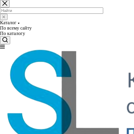
Каталог
По всему сайту
По каталогу