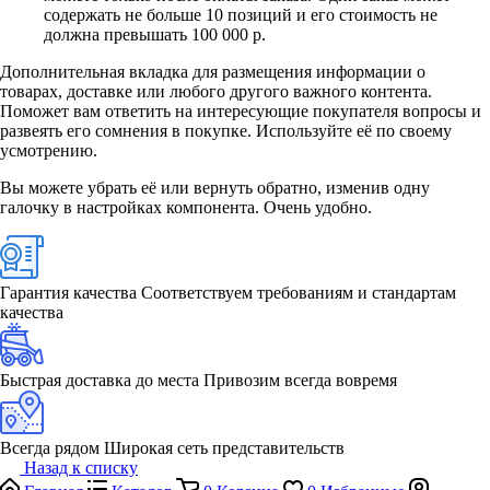
содержать не больше 10 позиций и его стоимость не
должна превышать 100 000 р.
Дополнительная вкладка для размещения информации о
товарах, доставке или любого другого важного контента.
Поможет вам ответить на интересующие покупателя вопросы и
развеять его сомнения в покупке. Используйте её по своему
усмотрению.
Вы можете убрать её или вернуть обратно, изменив одну
галочку в настройках компонента. Очень удобно.
Гарантия качества
Соответствуем требованиям и стандартам
качества
Быстрая доставка до места
Привозим всегда вовремя
Всегда рядом
Широкая сеть представительств
Назад к списку