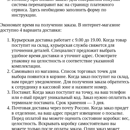
система перенаправит вас на страницу платежного
сервиса. Здесь необходимо заполнить форму по
инструкции.
Экономьте время на получении заказа. В интернет-магазине
доступно 4 варианта доставки:
Курьерская доставка работает с 9.00 до 19.00. Когда товар
поступит на склад, курьерская служба свяжется для
уточнения деталей. Специалист предложит выбрать
удобное время доставки и уточнит адрес. Осмотрите
упаковку на целостность и соответствие указанной
комплектации.
Самовывоз из магазина. Список торговых точек для
выбора появится в корзине. Когда заказ поступит на склад,
вам придет уведомление. Для получения заказа обратитесь
к сотруднику в кассовой зоне и назовите номер.
Постамат. Когда заказ поступит на точку, на ваш телефон
или e-mail придет уникальный код. Заказ нужно оплатить в
терминале постамата. Срок хранения — 3 дня.
Почтовая доставка через почту России. Когда заказ придет
в отделение, на ваш адрес придет извещение о посылке.
Перед оплатой вы можете оценить состояние коробки: вес,
целостность. Вскрывать коробку самостоятельно вы
можете только после оплаты заказа. Один заказ может